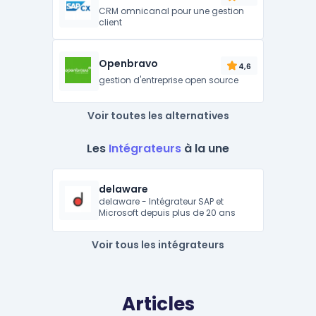
CRM omnicanal pour une gestion
client
Openbravo
4,6
gestion d'entreprise open source
Voir toutes les alternatives
Les
Intégrateurs
à la une
delaware
delaware - Intégrateur SAP et
Microsoft depuis plus de 20 ans
Voir tous les intégrateurs
Articles