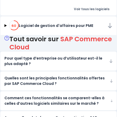
Voir tous les logiciels
60% de compatibilité
Logiciel de gestion d'affaires pour PME
60
Tout savoir sur
SAP Commerce
Cloud
Pour quel type d’entreprise ou d’utilisateur est-il le
plus adapté ?
Quelles sont les principales fonctionnalités offertes
par SAP Commerce Cloud ?
Comment ces fonctionnalités se comparent-elles à
celles d’autres logiciels similaires sur le marché ?