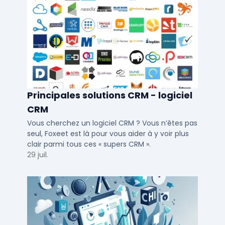
Principales solutions CRM - logiciel
CRM
Vous cherchez un logiciel CRM ? Vous n’êtes pas
seul, Foxeet est là pour vous aider à y voir plus
clair parmi tous ces « supers CRM ».
29 juil.