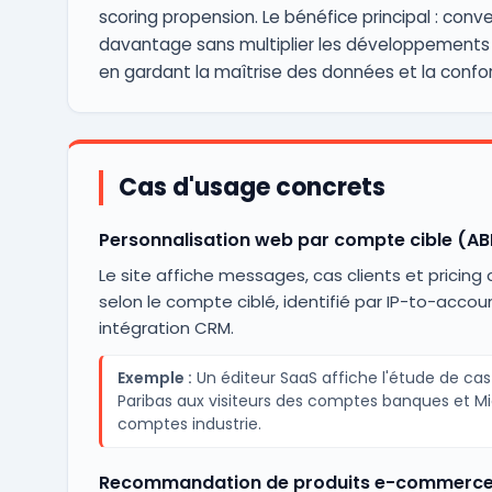
scoring propension. Le bénéfice principal : conver
davantage sans multiplier les développements 
en gardant la maîtrise des données et la confo
Cas d'usage concrets
Personnalisation web par compte cible (A
Le site affiche messages, cas clients et pricing 
selon le compte ciblé, identifié par IP-to-accou
intégration CRM.
Exemple :
Un éditeur SaaS affiche l'étude de cas
Paribas aux visiteurs des comptes banques et Mi
comptes industrie.
Recommandation de produits e-commerce