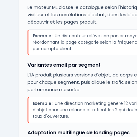
Le moteur ML classe le catalogue selon l'histori
visiteur et les corrélations d'achat, dans les blo
découvrir et les pages produit.
Exemple :
Un distributeur relève son panier moy
réordonnant la page catégorie selon la fréquen
par compte client.
Variantes email par segment
L'IA produit plusieurs versions d'objet, de corps
pour chaque segment, puis alloue le trafic selon
performance mesurée.
Exemple :
Une direction marketing génère 12 var
d'objet pour une relance et retient les 2 qui doub
taux d'ouverture.
Adaptation multilingue de landing pages