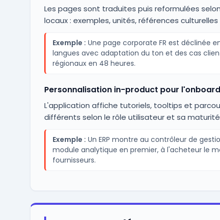
Les pages sont traduites puis reformulées selo
locaux : exemples, unités, références culturelles 
Exemple :
Une page corporate FR est déclinée e
langues avec adaptation du ton et des cas clien
régionaux en 48 heures.
Personnalisation in-product pour l'onboard
L'application affiche tutoriels, tooltips et parcou
différents selon le rôle utilisateur et sa maturité
Exemple :
Un ERP montre au contrôleur de gestio
module analytique en premier, à l'acheteur le 
fournisseurs.