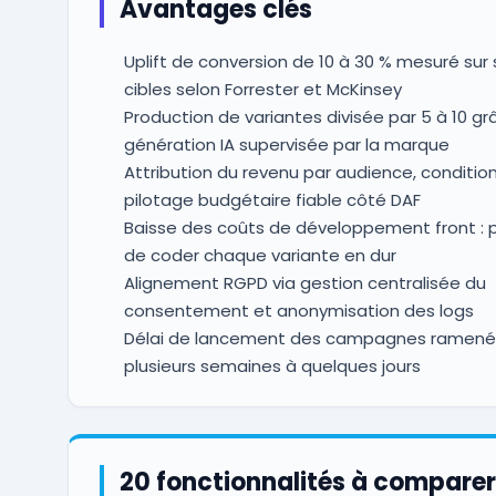
Avantages clés
Uplift de conversion de 10 à 30 % mesuré su
cibles selon Forrester et McKinsey
Production de variantes divisée par 5 à 10 gr
génération IA supervisée par la marque
Attribution du revenu par audience, condition
pilotage budgétaire fiable côté DAF
Baisse des coûts de développement front : p
de coder chaque variante en dur
Alignement RGPD via gestion centralisée du
consentement et anonymisation des logs
Délai de lancement des campagnes ramené
plusieurs semaines à quelques jours
20 fonctionnalités à comparer