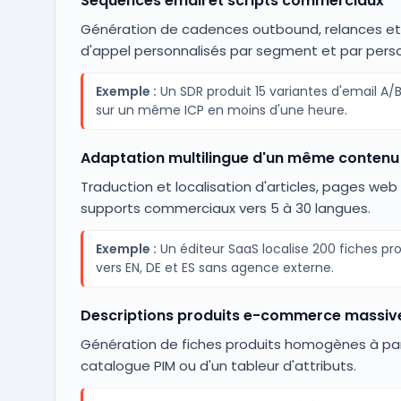
Séquences email et scripts commerciaux
Génération de cadences outbound, relances et 
d'appel personnalisés par segment et par pers
Exemple :
Un SDR produit 15 variantes d'email A/
sur un même ICP en moins d'une heure.
Adaptation multilingue d'un même contenu
Traduction et localisation d'articles, pages web
supports commerciaux vers 5 à 30 langues.
Exemple :
Un éditeur SaaS localise 200 fiches pro
vers EN, DE et ES sans agence externe.
Descriptions produits e-commerce massiv
Génération de fiches produits homogènes à part
catalogue PIM ou d'un tableur d'attributs.