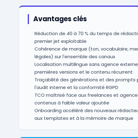
Avantages clés
Réduction de 40 à 70 % du temps de rédacti
premier jet exploitable
Cohérence de marque (ton, vocabulaire, me
légales) sur l'ensemble des canaux
Localisation multilingue sans agence externe
premières versions et le contenu récurrent
Traçabilité des générations et des prompts 
l'audit interne et la conformité RGPD
TCO maîtrisé face aux freelances et agences
contenus à faible valeur ajoutée
Onboarding accéléré des nouveaux rédacteu
aux templates et à la mémoire de marque