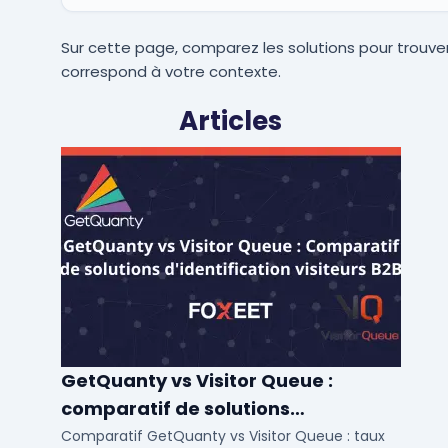
Sur cette page, comparez les solutions pour trouver
correspond à votre contexte.
Articles
GetQuanty vs Visitor Queue :
comparatif de solutions
d'identification visiteurs B2B
Comparatif GetQuanty vs Visitor Queue : taux