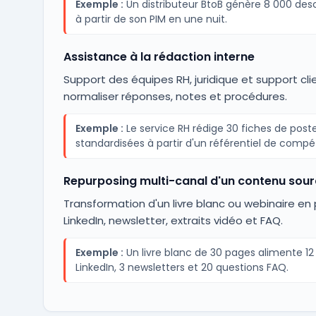
Exemple :
Un distributeur BtoB génère 8 000 desc
à partir de son PIM en une nuit.
Assistance à la rédaction interne
Support des équipes RH, juridique et support cli
normaliser réponses, notes et procédures.
Exemple :
Le service RH rédige 30 fiches de post
standardisées à partir d'un référentiel de comp
Repurposing multi-canal d'un contenu sou
Transformation d'un livre blanc ou webinaire en
LinkedIn, newsletter, extraits vidéo et FAQ.
Exemple :
Un livre blanc de 30 pages alimente 12
LinkedIn, 3 newsletters et 20 questions FAQ.