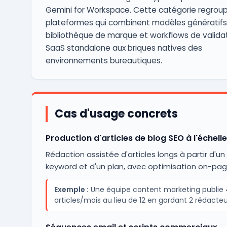
Gemini for Workspace. Cette catégorie regroup
plateformes qui combinent modèles génératifs
bibliothèque de marque et workflows de validat
SaaS standalone aux briques natives des
environnements bureautiques.
Cas d'usage concrets
Production d'articles de blog SEO à l'échelle
Rédaction assistée d'articles longs à partir d'un 
keyword et d'un plan, avec optimisation on-pag
Exemple :
Une équipe content marketing publie
articles/mois au lieu de 12 en gardant 2 rédacteu