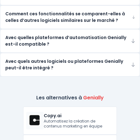
Comment ces fonctionnalités se comparent-elles à
celles d’autres logiciels similaires sur le marché ?
Avec quelles plateformes d’automatisation Genially
est-il compatible ?
Avec quels autres logiciels ou plateformes Genially
peut-il être intégré ?
Les alternatives à
Genially
Copy.ai
Automatisez la création de
contenus marketing en équipe