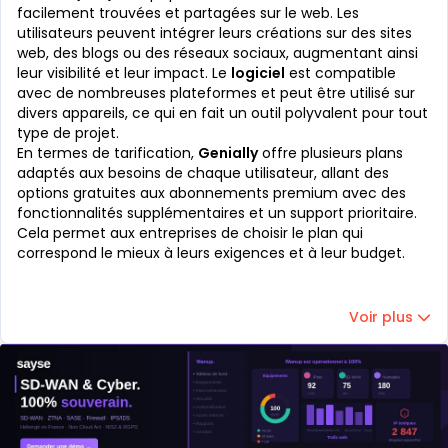
facilement trouvées et partagées sur le web. Les
utilisateurs peuvent intégrer leurs créations sur des sites
web, des blogs ou des réseaux sociaux, augmentant ainsi
leur visibilité et leur impact. Le
logiciel
est compatible
avec de nombreuses plateformes et peut être utilisé sur
divers appareils, ce qui en fait un outil polyvalent pour tout
type de projet.
En termes de tarification,
Genially
offre plusieurs plans
adaptés aux besoins de chaque utilisateur, allant des
options gratuites aux abonnements premium avec des
fonctionnalités supplémentaires et un support prioritaire.
Cela permet aux entreprises de choisir le plan qui
correspond le mieux à leurs exigences et à leur budget.
Voir plus