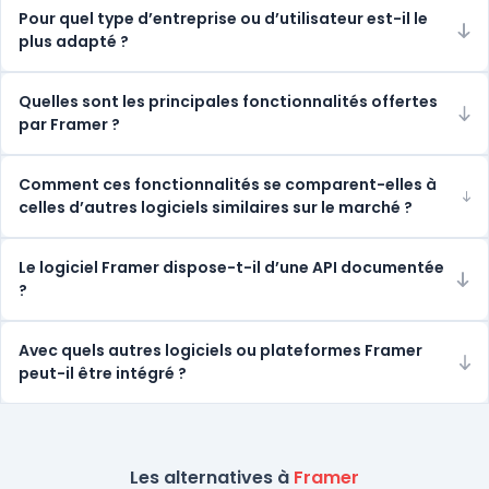
Pour quel type d’entreprise ou d’utilisateur est-il le
plus adapté ?
Quelles sont les principales fonctionnalités offertes
par Framer ?
Comment ces fonctionnalités se comparent-elles à
celles d’autres logiciels similaires sur le marché ?
Le logiciel Framer dispose-t-il d’une API documentée
?
Avec quels autres logiciels ou plateformes Framer
peut-il être intégré ?
Les alternatives à
Framer