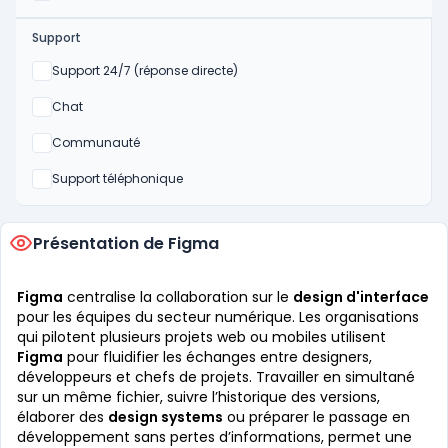
Support
Non
Support 24/7 (réponse directe)
Non
Chat
Non
Communauté
Non
Support téléphonique
Présentation de Figma
Figma
centralise la collaboration sur le
design d'interface
pour les équipes du secteur numérique. Les organisations
qui pilotent plusieurs projets web ou mobiles utilisent
Figma
pour fluidifier les échanges entre designers,
développeurs et chefs de projets. Travailler en simultané
sur un même fichier, suivre l’historique des versions,
élaborer des
design systems
ou préparer le passage en
développement sans pertes d’informations, permet une