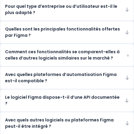
Pour quel type d’entreprise ou d’utilisateur est-il le
plus adapté ?
Quelles sont les principales fonctionnalités offertes
par Figma ?
Comment ces fonctionnalités se comparent-elles à
celles d’autres logiciels similaires sur le marché ?
Avec quelles plateformes d’automatisation Figma
est-il compatible ?
Le logiciel Figma dispose-t-il d’une API documentée
?
Avec quels autres logiciels ou plateformes Figma
peut-il être intégré ?