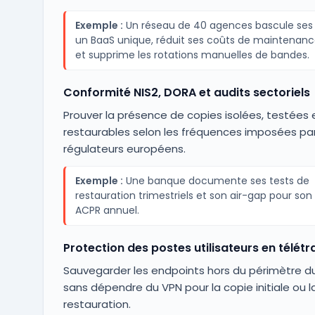
Exemple :
Un réseau de 40 agences bascule ses 
un BaaS unique, réduit ses coûts de maintenanc
et supprime les rotations manuelles de bandes.
Conformité NIS2, DORA et audits sectoriels
Prouver la présence de copies isolées, testées 
restaurables selon les fréquences imposées par
régulateurs européens.
Exemple :
Une banque documente ses tests de
restauration trimestriels et son air-gap pour son
ACPR annuel.
Protection des postes utilisateurs en télétr
Sauvegarder les endpoints hors du périmètre d
sans dépendre du VPN pour la copie initiale ou l
restauration.