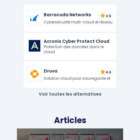
Barracuda Networks
4.5
Cybersécurité multi-cloud et réseau
Acronis Cyber Protect Cloud
Protection des données dans le
cloud
Druva
4.6
Solution cloud pour sauvegarde et
Voir toutes les alternatives
Articles