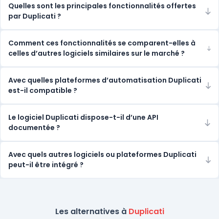
Quelles sont les principales fonctionnalités offertes
par Duplicati ?
Comment ces fonctionnalités se comparent-elles à
celles d’autres logiciels similaires sur le marché ?
Avec quelles plateformes d’automatisation Duplicati
est-il compatible ?
Le logiciel Duplicati dispose-t-il d’une API
documentée ?
Avec quels autres logiciels ou plateformes Duplicati
peut-il être intégré ?
Les alternatives à
Duplicati