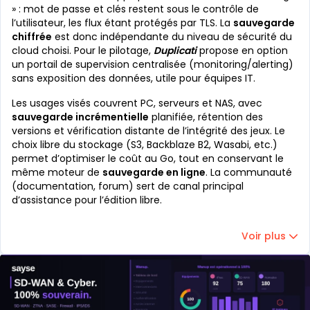
» : mot de passe et clés restent sous le contrôle de
l’utilisateur, les flux étant protégés par TLS. La
sauvegarde
chiffrée
est donc indépendante du niveau de sécurité du
cloud choisi. Pour le pilotage,
Duplicati
propose en option
un portail de supervision centralisée (monitoring/alerting)
sans exposition des données, utile pour équipes IT.
Les usages visés couvrent PC, serveurs et NAS, avec
sauvegarde incrémentielle
planifiée, rétention des
versions et vérification distante de l’intégrité des jeux. Le
choix libre du stockage (S3, Backblaze B2, Wasabi, etc.)
permet d’optimiser le coût au Go, tout en conservant le
même moteur de
sauvegarde en ligne
. La communauté
(documentation, forum) sert de canal principal
d’assistance pour l’édition libre.
Voir plus