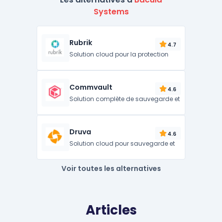
Systems
Rubrik
4.7
Solution cloud pour la protection
Commvault
4.6
Solution complète de sauvegarde et
Druva
4.6
Solution cloud pour sauvegarde et
Voir toutes les alternatives
Articles