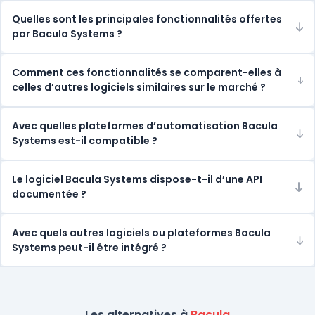
Quelles sont les principales fonctionnalités offertes
par Bacula Systems ?
Comment ces fonctionnalités se comparent-elles à
celles d’autres logiciels similaires sur le marché ?
Avec quelles plateformes d’automatisation Bacula
Systems est-il compatible ?
Le logiciel Bacula Systems dispose-t-il d’une API
documentée ?
Avec quels autres logiciels ou plateformes Bacula
Systems peut-il être intégré ?
Les alternatives à
Bacula