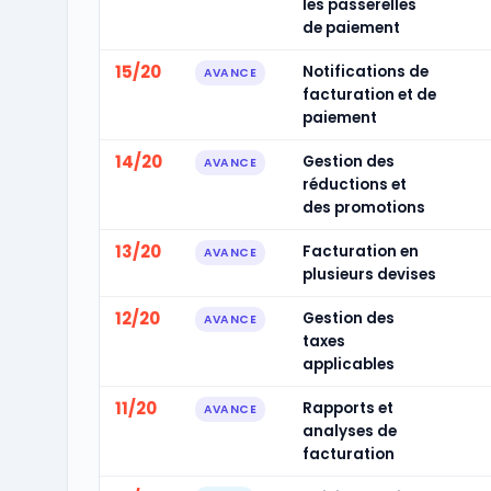
les passerelles
de paiement
15/20
Notifications de
AVANCE
facturation et de
paiement
14/20
Gestion des
AVANCE
réductions et
des promotions
13/20
Facturation en
AVANCE
plusieurs devises
12/20
Gestion des
AVANCE
taxes
applicables
11/20
Rapports et
AVANCE
analyses de
facturation