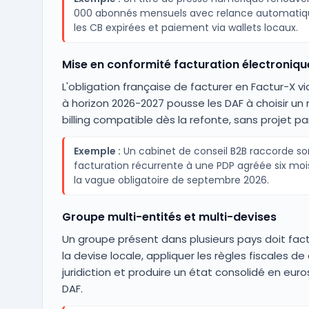
000 abonnés mensuels avec relance automatiq
les CB expirées et paiement via wallets locaux.
Mise en conformité facturation électroniq
L'obligation française de facturer en Factur-X v
à horizon 2026-2027 pousse les DAF à choisir un
billing compatible dès la refonte, sans projet par
Exemple :
Un cabinet de conseil B2B raccorde son
facturation récurrente à une PDP agréée six moi
la vague obligatoire de septembre 2026.
Groupe multi-entités et multi-devises
Un groupe présent dans plusieurs pays doit fac
la devise locale, appliquer les règles fiscales d
juridiction et produire un état consolidé en euro
DAF.