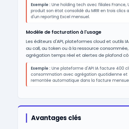
Exemple :
Une holding tech avec filiales France, 
produit son état consolidé du MRR en trois clics a
d'un reporting Excel mensuel.
Modèle de facturation à l'usage
Les éditeurs d'API, plateformes cloud et outils I
au call, au token ou à la ressource consommée,
agrégation temps réel et alertes de plafond côt
Exemple :
Une plateforme d'API IA facture 400 cli
consommation avec agrégation quotidienne et
remontée automatique dans la facture mensuel
Avantages clés