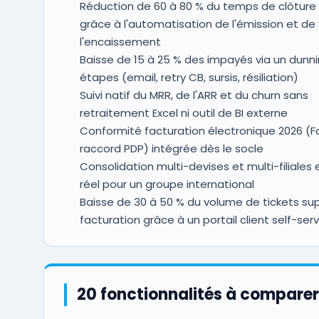
Réduction de 60 à 80 % du temps de clôture
grâce à l'automatisation de l'émission et de
l'encaissement
Baisse de 15 à 25 % des impayés via un dunni
étapes (email, retry CB, sursis, résiliation)
Suivi natif du MRR, de l'ARR et du churn sans
retraitement Excel ni outil de BI externe
Conformité facturation électronique 2026 (F
raccord PDP) intégrée dès le socle
Consolidation multi-devises et multi-filiales
réel pour un groupe international
Baisse de 30 à 50 % du volume de tickets su
facturation grâce à un portail client self-ser
20 fonctionnalités à comparer