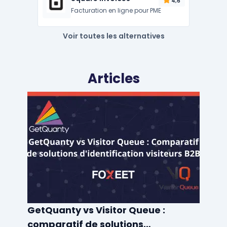
4,6
Facturation en ligne pour PME
Voir toutes les alternatives
Articles
GetQuanty vs Visitor Queue :
comparatif de solutions