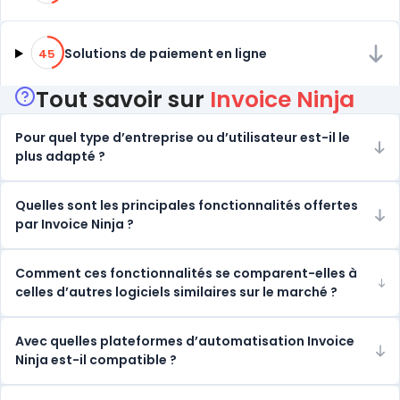
45% de compatibilité
Solutions de paiement en ligne
45
Tout savoir sur
Invoice Ninja
Pour quel type d’entreprise ou d’utilisateur est-il le
plus adapté ?
Quelles sont les principales fonctionnalités offertes
par Invoice Ninja ?
Comment ces fonctionnalités se comparent-elles à
celles d’autres logiciels similaires sur le marché ?
Avec quelles plateformes d’automatisation Invoice
Ninja est-il compatible ?