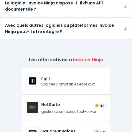
Le logiciel Invoice Ninja dispose-t-il d’une API
documentée ?
Avec quels autres logiciels ou plateformes Invoice
Ninja peut-il être intégré ?
Les alternatives à
Invoice Ninja
Fulll
Logiciel Comptable Dédié aux
NetSuite
4,1
gestion d'entreprise tout-en-un
Square Invoices