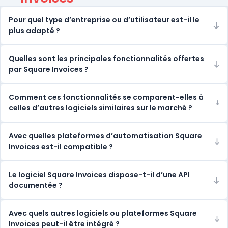
Pour quel type d’entreprise ou d’utilisateur est-il le
plus adapté ?
Quelles sont les principales fonctionnalités offertes
par Square Invoices ?
Comment ces fonctionnalités se comparent-elles à
celles d’autres logiciels similaires sur le marché ?
Avec quelles plateformes d’automatisation Square
Invoices est-il compatible ?
Le logiciel Square Invoices dispose-t-il d’une API
documentée ?
Avec quels autres logiciels ou plateformes Square
Invoices peut-il être intégré ?