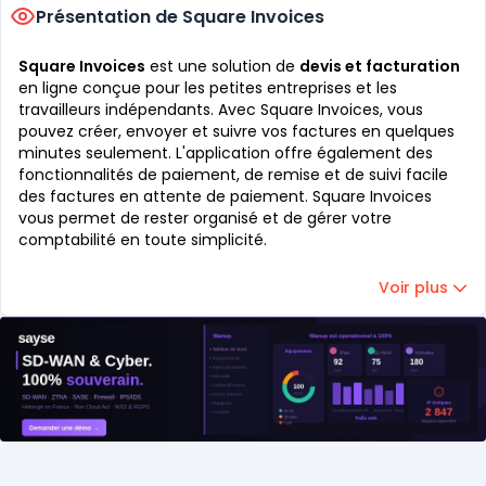
Présentation de Square Invoices
Square Invoices
est une solution de
devis et facturation
en ligne conçue pour les petites entreprises et les
travailleurs indépendants. Avec Square Invoices, vous
pouvez créer, envoyer et suivre vos factures en quelques
minutes seulement. L'application offre également des
fonctionnalités de paiement, de remise et de suivi facile
des factures en attente de paiement. Square Invoices
vous permet de rester organisé et de gérer votre
comptabilité en toute simplicité.
Voir plus