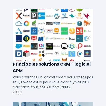
ETI.
Principales solutions CRM - logiciel
CRM
Vous cherchez un logiciel CRM ? Vous n’êtes pas
seul, Foxeet est là pour vous aider à y voir plus
clair parmi tous ces « supers CRM ».
29 juil.