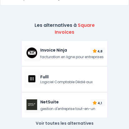
Les alternatives à
Square
Invoices
Invoice Ninja
4,8
facturation en ligne pour entreprises
Fulll
Logiciel Comptable Dédié aux
NetSuite
4,1
gestion d'entreprise tout-en-un
Voir toutes les alternatives