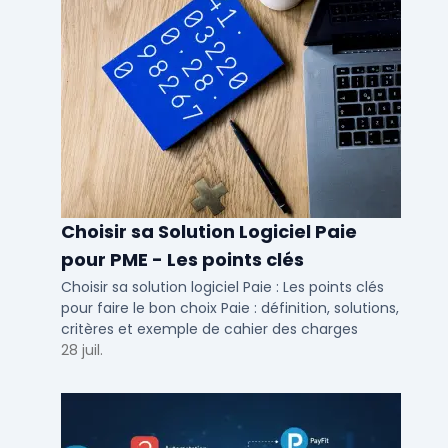
Choisir sa Solution Logiciel Paie
pour PME - Les points clés
Choisir sa solution logiciel Paie : Les points clés
pour faire le bon choix Paie : définition, solutions,
critères et exemple de cahier des charges
28 juil.