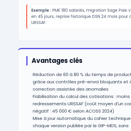
Exemple :
PME 180 salariés, migration Sage Paie v
en 45 jours, reprise historique DSN 24 mois pour 
URSSAF.
Avantages clés
Réduction de 60 à 80 % du temps de produc
grâce aux contrôles pré-envoi bloquants et à
correction assistée des anomalies
Fiabilisation du calcul des cotisations : moins
redressements URSSAF (coût moyen d'un con
négatif : 45 000 € selon ACOSS 2024)
Mise à jour automatique du cahier technique
chaque version publiée par le GIP-MDS, sans