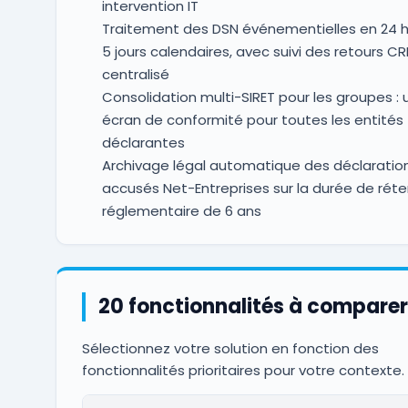
intervention IT
Traitement des DSN événementielles en 24 h 
5 jours calendaires, avec suivi des retours 
centralisé
Consolidation multi-SIRET pour les groupes : 
écran de conformité pour toutes les entités
déclarantes
Archivage légal automatique des déclaratio
accusés Net-Entreprises sur la durée de réte
réglementaire de 6 ans
20 fonctionnalités à comparer
Sélectionnez votre solution en fonction des
fonctionnalités prioritaires pour votre contexte.