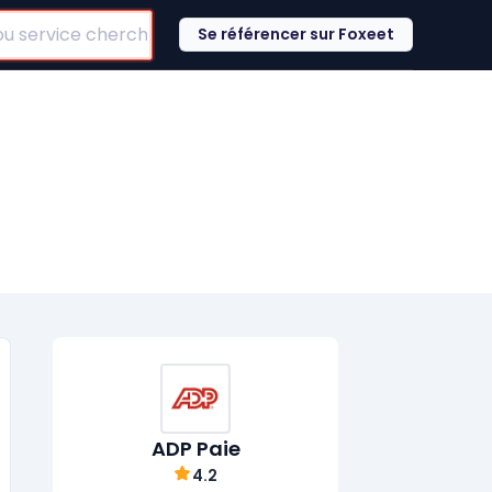
Se référencer sur Foxeet
ADP Paie
4.2