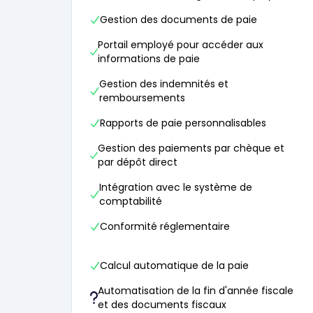
Gestion des documents de paie
Portail employé pour accéder aux
informations de paie
Gestion des indemnités et
remboursements
Rapports de paie personnalisables
Gestion des paiements par chèque et
par dépôt direct
Intégration avec le système de
comptabilité
Conformité réglementaire
Calcul automatique de la paie
Automatisation de la fin d'année fiscale
et des documents fiscaux