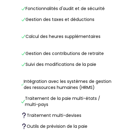
Fonctionnalités d'audit et de sécurité
Gestion des taxes et déductions
Calcul des heures supplémentaires
Gestion des contributions de retraite
Suivi des modifications de la paie
Intégration avec les systèmes de gestion
des ressources humaines (HRMS)
Traitement de la paie multi-états /
multi-pays
Traitement multi-devises
Outils de prévision de la paie