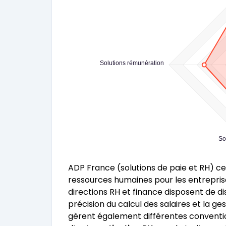
Solutions rémunération
So
ADP France (solutions de paie et RH) ce
ressources humaines pour les entreprises
directions RH et finance disposent de di
précision du calcul des salaires et la ge
gèrent également différentes conventions