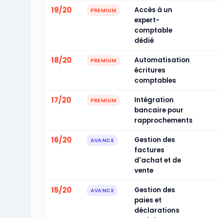
19/20
Accès à un
PREMIUM
expert-
comptable
dédié
18/20
Automatisation
PREMIUM
écritures
comptables
17/20
Intégration
PREMIUM
bancaire pour
rapprochements
16/20
Gestion des
AVANCE
factures
d'achat et de
vente
15/20
Gestion des
AVANCE
paies et
déclarations