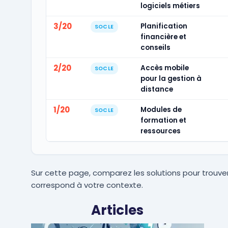
logiciels métiers
3/20
Planification
SOCLE
financière et
conseils
2/20
Accès mobile
SOCLE
pour la gestion à
distance
1/20
Modules de
SOCLE
formation et
ressources
Sur cette page, comparez les solutions pour trouver
correspond à votre contexte.
Articles