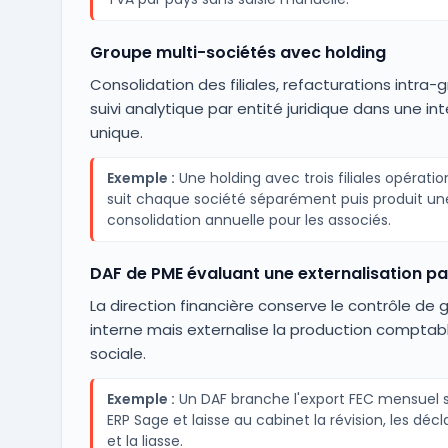
Groupe multi-sociétés avec holding
Consolidation des filiales, refacturations intra-
suivi analytique par entité juridique dans une in
unique.
Exemple :
Une holding avec trois filiales opératio
suit chaque société séparément puis produit un
consolidation annuelle pour les associés.
DAF de PME évaluant une externalisation par
La direction financière conserve le contrôle de 
interne mais externalise la production comptab
sociale.
Exemple :
Un DAF branche l'export FEC mensuel 
ERP Sage et laisse au cabinet la révision, les décl
et la liasse.