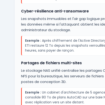
Cyber-résilience anti-ransomware
Les snapshots immuables et l'air gap logique p
les données même si l'attaquant obtient les ide
administrateur du stockage.
Exemple :
Après chiffrement de l'Active Director
ETI restaure 12 To depuis les snapshots verrouillé
heures, sans payer de rançon.
Partages de fichiers multi-sites
Le stockage NAS unifié centralise les partages C
NFS pour la bureautique, les serveurs de fichiers 
postes de conception 3D.
Exemple :
Un cabinet d'architecture de 5 agenc
consolide 80 To de plans AutoCAD sur une baie 
avec réplication vers un site distant.