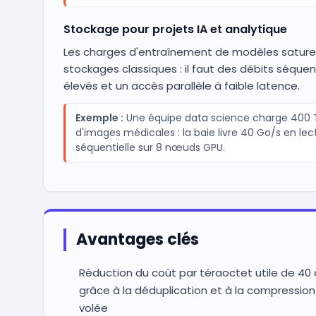
Stockage pour projets IA et analytique
Les charges d'entraînement de modèles sature
stockages classiques : il faut des débits séquen
élevés et un accès parallèle à faible latence.
Exemple :
Une équipe data science charge 400 
d'images médicales : la baie livre 40 Go/s en lec
séquentielle sur 8 nœuds GPU.
Avantages clés
Réduction du coût par téraoctet utile de 40 
grâce à la déduplication et à la compression 
volée