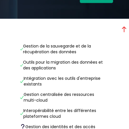
Gestion de la sauvegarde et de la
récupération des données
Outils pour la migration des données et
des applications
Intégration avec les outils d'entreprise
existants
Gestion centralisée des ressources
multi-cloud
Interopérabilité entre les différentes
plateformes cloud
Gestion des identités et des accès