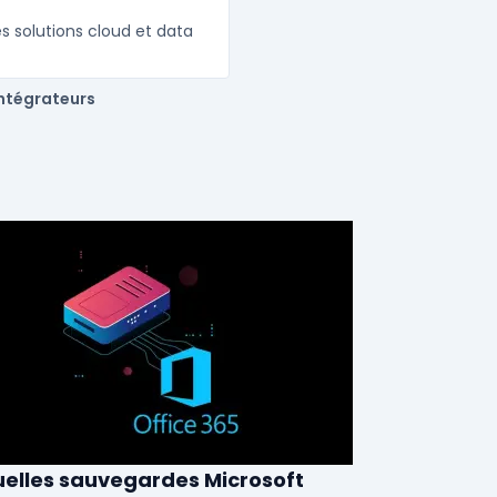
s solutions cloud et data
intégrateurs
elles sauvegardes Microsoft