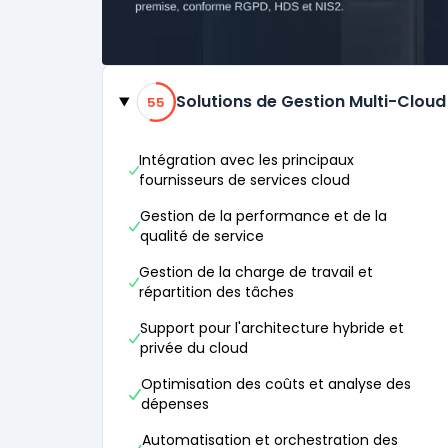
Catégories
55% de compatibilité
Solutions de Gestion Multi-Cloud
55
Intégration avec les principaux
fournisseurs de services cloud
Gestion de la performance et de la
qualité de service
Gestion de la charge de travail et
répartition des tâches
Support pour l'architecture hybride et
privée du cloud
Optimisation des coûts et analyse des
dépenses
Automatisation et orchestration des