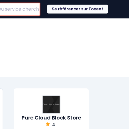
Se référencer sur Foxeet
Pure Cloud Block Store
4