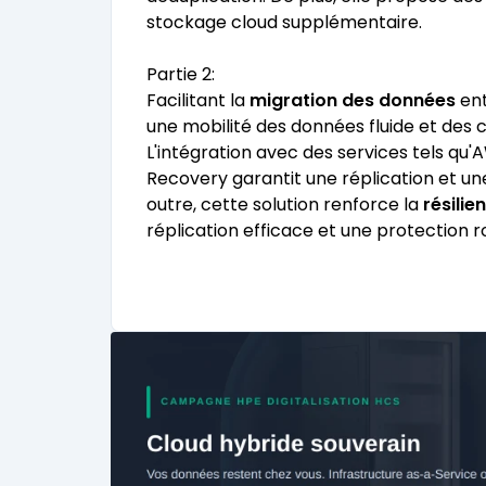
stockage cloud supplémentaire.
Partie 2:
Facilitant la
migration des données
ent
une mobilité des données fluide et des c
L'intégration avec des services tels qu'
Recovery garantit une réplication et u
outre, cette solution renforce la
résilie
réplication efficace et une protection 