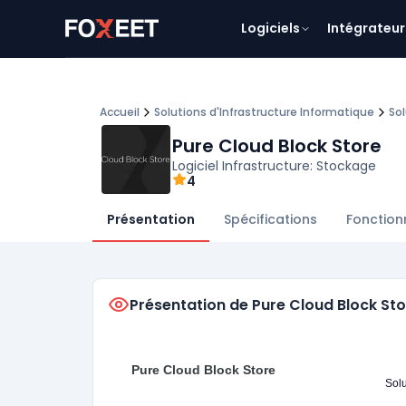
Logiciels
Intégrateur
Accueil
Solutions d'Infrastructure Informatique
So
Pure Cloud Block Store
Logiciel Infrastructure: Stockage
4
Présentation
Spécifications
Fonction
Présentation de Pure Cloud Block St
Pure Cloud Block Store
Solu