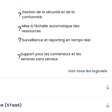
Gestion de la sécurité et de la
conformité
Mise à l'échelle automatique des
ressources
Surveillance et reporting en temps réel
Support pour les conteneurs et les
services sans serveur
Voir tous les logiciels
ice (STaaS)