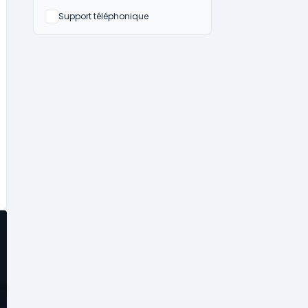
Non
Support téléphonique