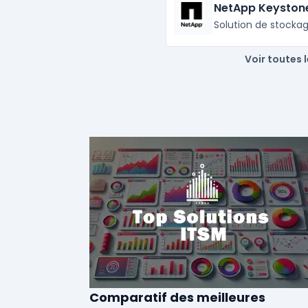
NetApp Keyston
Solution de stocka
Voir toutes 
Comparatif des meilleures