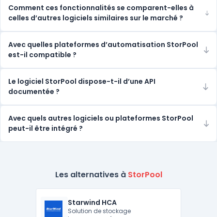
Comment ces fonctionnalités se comparent-elles à
celles d’autres logiciels similaires sur le marché ?
Avec quelles plateformes d’automatisation StorPool
est-il compatible ?
Le logiciel StorPool dispose-t-il d’une API
documentée ?
Avec quels autres logiciels ou plateformes StorPool
peut-il être intégré ?
Les alternatives à
StorPool
Starwind HCA
Solution de stockage