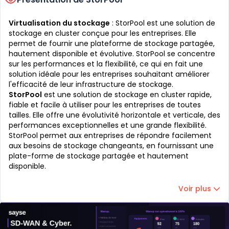
Virtualisation du stockage
: StorPool est une solution de
stockage en cluster conçue pour les entreprises. Elle
permet de fournir une plateforme de stockage partagée,
hautement disponible et évolutive. StorPool se concentre
sur les performances et la flexibilité, ce qui en fait une
solution idéale pour les entreprises souhaitant améliorer
l'efficacité de leur infrastructure de stockage.
StorPool
est une solution de stockage en cluster rapide,
fiable et facile à utiliser pour les entreprises de toutes
tailles. Elle offre une évolutivité horizontale et verticale, des
performances exceptionnelles et une grande flexibilité.
StorPool permet aux entreprises de répondre facilement
aux besoins de stockage changeants, en fournissant une
plate-forme de stockage partagée et hautement
disponible.
Voir plus