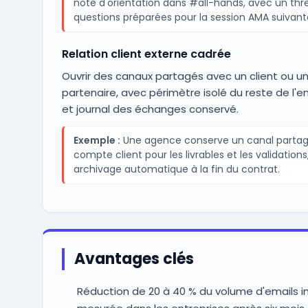
note d'orientation dans #all-hands, avec un thr
questions préparées pour la session AMA suivant
Relation client externe cadrée
Ouvrir des canaux partagés avec un client ou u
partenaire, avec périmètre isolé du reste de l'e
et journal des échanges conservé.
Exemple :
Une agence conserve un canal partag
compte client pour les livrables et les validation
archivage automatique à la fin du contrat.
Avantages clés
Réduction de 20 à 40 % du volume d'emails i