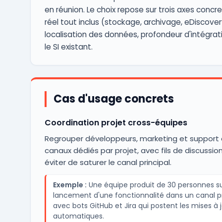
en réunion. Le choix repose sur trois axes concre
réel tout inclus (stockage, archivage, eDiscover
localisation des données, profondeur d'intégra
le SI existant.
Cas d'usage concrets
Coordination projet cross-équipes
Regrouper développeurs, marketing et support
canaux dédiés par projet, avec fils de discussio
éviter de saturer le canal principal.
Exemple :
Une équipe produit de 30 personnes sui
lancement d'une fonctionnalité dans un canal pr
avec bots GitHub et Jira qui postent les mises à 
automatiques.