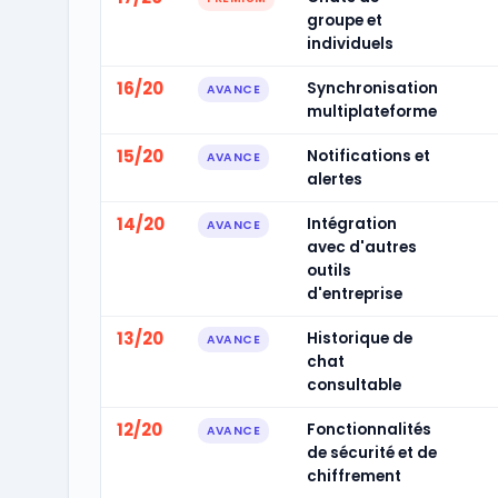
groupe et
individuels
16/20
Synchronisation
AVANCE
multiplateforme
15/20
Notifications et
AVANCE
alertes
14/20
Intégration
AVANCE
avec d'autres
outils
d'entreprise
13/20
Historique de
AVANCE
chat
consultable
12/20
Fonctionnalités
AVANCE
de sécurité et de
chiffrement