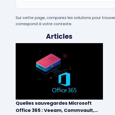
Sur cette page, comparez les solutions pour trouver
correspond à votre contexte.
Articles
Quelles sauvegardes Microsoft
Office 365 : Veeam, Commvault,