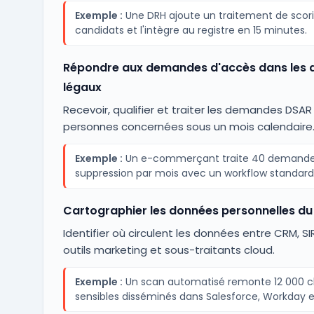
Exemple :
Une DRH ajoute un traitement de scor
candidats et l'intègre au registre en 15 minutes.
Répondre aux demandes d'accès dans les d
légaux
Recevoir, qualifier et traiter les demandes DSAR
personnes concernées sous un mois calendaire
Exemple :
Un e-commerçant traite 40 demande
suppression par mois avec un workflow standardi
Cartographier les données personnelles du 
Identifier où circulent les données entre CRM, SIR
outils marketing et sous-traitants cloud.
Exemple :
Un scan automatisé remonte 12 000 
sensibles disséminés dans Salesforce, Workday e