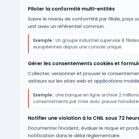
Piloter la conformité multi-entités
Suivre le niveau de conformité par filiale, pays 
unit avec un référentiel commun.
Exemple :
Un groupe industriel supervise 8 filiales
européennes depuis une console unique.
Gérer les consentements cookies et formul
Collecter, versionner et prouver le consenteme
visiteurs sur les sites web et applications mobile
Exemple :
Une banque en ligne archive 2 millions
consentements par mois avec preuve horodaté
Notifier une violation à la CNIL sous 72 heur
Documenter l'incident, évaluer le risque et produ
notification dans le délai réglementaire.