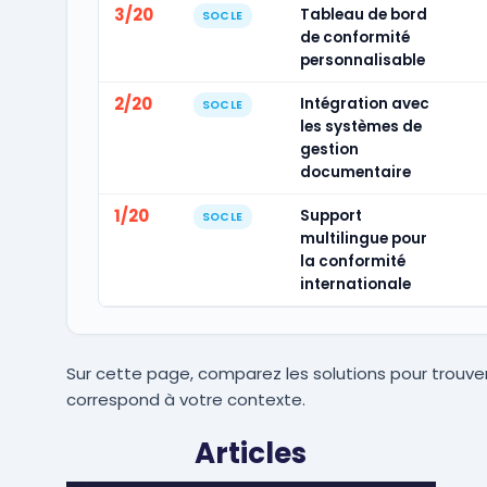
3/20
Tableau de bord
SOCLE
de conformité
personnalisable
2/20
Intégration avec
SOCLE
les systèmes de
gestion
documentaire
1/20
Support
SOCLE
multilingue pour
la conformité
internationale
Sur cette page, comparez les solutions pour trouver
correspond à votre contexte.
Articles