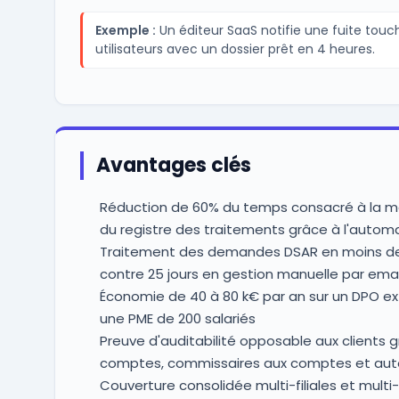
Exemple :
Un éditeur SaaS notifie une fuite touc
utilisateurs avec un dossier prêt en 4 heures.
Avantages clés
Réduction de 60% du temps consacré à la 
du registre des traitements grâce à l'autom
Traitement des demandes DSAR en moins de 
contre 25 jours en gestion manuelle par emai
Économie de 40 à 80 k€ par an sur un DPO ex
une PME de 200 salariés
Preuve d'auditabilité opposable aux clients 
comptes, commissaires aux comptes et auto
Couverture consolidée multi-filiales et multi