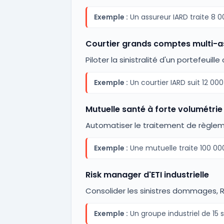
Exemple :
Un assureur IARD traite 8 
Courtier grands comptes multi-a
Piloter la sinistralité d'un portefeuill
Exemple :
Un courtier IARD suit 12 000
Mutuelle santé à forte volumétrie
Automatiser le traitement de règlemen
Exemple :
Une mutuelle traite 100 0
Risk manager d'ETI industrielle
Consolider les sinistres dommages, RC
Exemple :
Un groupe industriel de 15 s