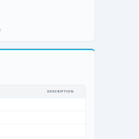
s
DESCRIPTION