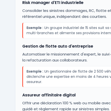
Risk manager d'ETI industrielle
Consolider les sinistres dommages, RC, flotte et
référentiel unique, indépendant des courtiers.
Exemple :
Un groupe industriel de 15 sites suit sa s
multi-branches et alimente ses provisions intern
Gestion de flotte auto d'entreprise
Automatiser le missionnement d'expert, le suivi 
la refacturation aux collaborateurs.
Exemple :
Un gestionnaire de flotte de 2 500 véh
déclenche une expertise en moins de 4 heures v
assureur.
Assureur affinitaire digital
Offrir une déclaration 100 % web ou mobile avec
guidé et règlement rapide sur sinistres simples.