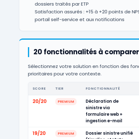
dossiers traités par ETP
Satisfaction assurés : +15 à +20 points de N
portail self-service et aux notifications
20 fonctionnalités à comparer
Sélectionnez votre solution en fonction des fon
prioritaires pour votre contexte.
SCORE
TIER
FONCTIONNALITÉ
20/20
Déclaration de
PREMIUM
sinistre via
formulaire web +
ingestion e-mail
19/20
Dossier sinistre unifié
PREMIUM