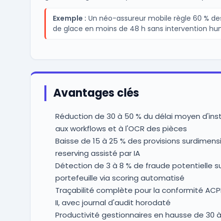
Exemple :
Un néo-assureur mobile règle 60 % des 
de glace en moins de 48 h sans intervention hu
Avantages clés
Réduction de 30 à 50 % du délai moyen d'ins
aux workflows et à l'OCR des pièces
Baisse de 15 à 25 % des provisions surdimens
reserving assisté par IA
Détection de 3 à 8 % de fraude potentielle su
portefeuille via scoring automatisé
Traçabilité complète pour la conformité ACP
II, avec journal d'audit horodaté
Productivité gestionnaires en hausse de 30 