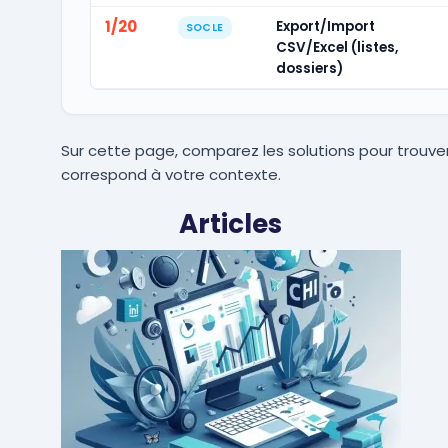
1/20
Export/Import
SOCLE
CSV/Excel (listes,
dossiers)
Sur cette page, comparez les solutions pour trouver
correspond à votre contexte.
Articles