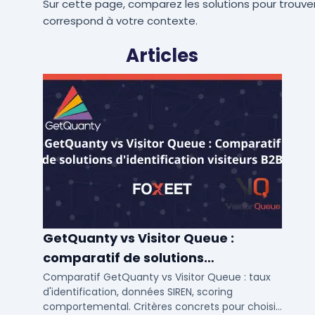
Sur cette page, comparez les solutions pour trouver
correspond à votre contexte.
Articles
GetQuanty vs Visitor Queue :
comparatif de solutions
d'identification visiteurs B2B
Comparatif GetQuanty vs Visitor Queue : taux
d'identification, données SIREN, scoring
comportemental. Critères concrets pour choisir