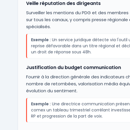
Veille réputation des dirigeants
Surveiller les mentions du PDG et des membre
sur tous les canaux, y compris presse régionale
spécialisés.
Exemple :
Un service juridique détecte via l'outil
reprise défavorable dans un titre régional et dé
un droit de réponse sous 48h.
Justification du budget communication
Fournir à la direction générale des indicateurs chi
nombre de retombées, valorisation média équiv
évolution du sentiment.
Exemple :
Une directrice communication présen
comex un tableau trimestriel corrélant investis
RP et progression de la part de voix.