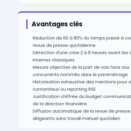
Avantages clés
Réduction de 60 à 80% du temps passé à co
revue de presse quotidienne
Détection d'une crise 2 à 6 heures avant les
internes classiques
Mesure objective de la part de voix face aux
concurrents nommés dans le paramétrage
Historisation exhaustive des mentions pour a
contentieux ou reporting RSE
Justification chiffrée du budget communica
de la direction financière
Diffusion automatique de la revue de presse
dirigeants sans travail manuel quotidien