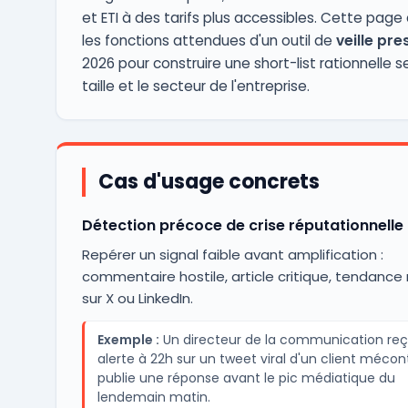
et ETI à des tarifs plus accessibles. Cette pag
les fonctions attendues d'un outil de
veille pre
2026 pour construire une short-list rationnelle se
taille et le secteur de l'entreprise.
Cas d'usage concrets
Détection précoce de crise réputationnelle
Repérer un signal faible avant amplification :
commentaire hostile, article critique, tendance
sur X ou LinkedIn.
Exemple :
Un directeur de la communication reç
alerte à 22h sur un tweet viral d'un client mécon
publie une réponse avant le pic médiatique du
lendemain matin.