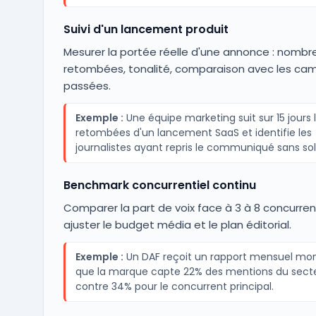
Suivi d'un lancement produit
Mesurer la portée réelle d'une annonce : nombr
retombées, tonalité, comparaison avec les c
passées.
Exemple :
Une équipe marketing suit sur 15 jours 
retombées d'un lancement SaaS et identifie les
journalistes ayant repris le communiqué sans soll
Benchmark concurrentiel continu
Comparer la part de voix face à 3 à 8 concurren
ajuster le budget média et le plan éditorial.
Exemple :
Un DAF reçoit un rapport mensuel mo
que la marque capte 22% des mentions du sect
contre 34% pour le concurrent principal.