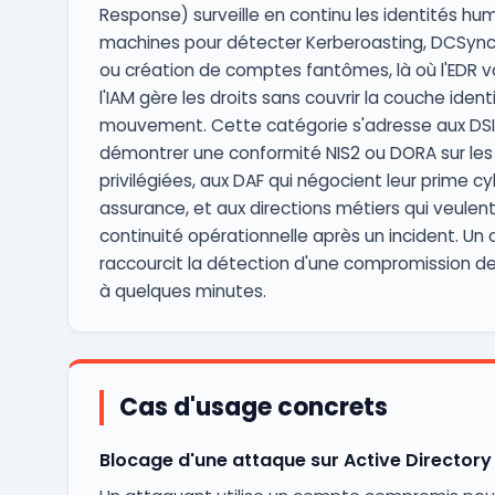
Response) surveille en continu les identités hu
machines pour détecter Kerberoasting, DCSync
ou création de comptes fantômes, là où l'EDR vo
l'IAM gère les droits sans couvrir la couche ident
mouvement. Cette catégorie s'adresse aux DSI 
démontrer une conformité NIS2 ou DORA sur les 
privilégiées, aux DAF qui négocient leur prime c
assurance, et aux directions métiers qui veulent
continuité opérationnelle après un incident. Un 
raccourcit la détection d'une compromission de 
à quelques minutes.
Cas d'usage concrets
Blocage d'une attaque sur Active Directory