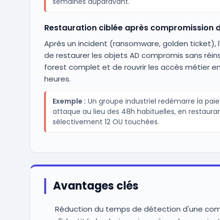
semaines auparavant.
Restauration ciblée après compromission 
Après un incident (ransomware, golden ticket), 
de restaurer les objets AD compromis sans réins
forest complet et de rouvrir les accès métier e
heures.
Exemple :
Un groupe industriel redémarre la pai
attaque au lieu des 48h habituelles, en restaura
sélectivement 12 OU touchées.
Avantages clés
Réduction du temps de détection d'une co