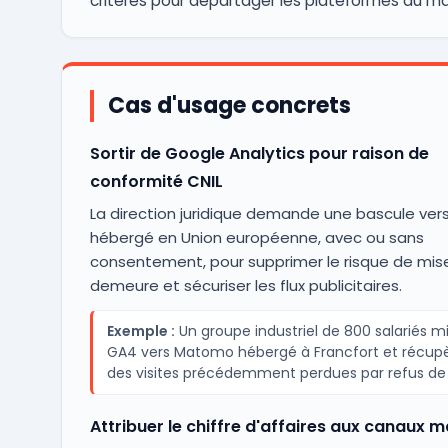
critères pour départager les plateformes du ma
Cas d'usage concrets
Sortir de Google Analytics pour raison de
conformité CNIL
La direction juridique demande une bascule vers 
hébergé en Union européenne, avec ou sans
consentement, pour supprimer le risque de mis
demeure et sécuriser les flux publicitaires.
Exemple :
Un groupe industriel de 800 salariés m
GA4 vers Matomo hébergé à Francfort et récup
des visites précédemment perdues par refus de 
Attribuer le chiffre d'affaires aux canaux 