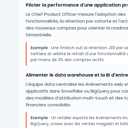
Piloter la performance d'une application pr
Le Chief Product Officer mesure l'adoption des
fonctionnalités, la rétention par cohorte et l'act
des nouveaux comptes pour orienter la roadm
trimestrielle.
Exemple :
Une fintech suit la rétention J30 par 
tarifaire et arbitre le retrait d'une fonctionnalité 
par moins de 3% des comptes actifs.
Alimenter le data warehouse et la BI d'entre
L'équipe data centralise les événements web e
applicatifs dans Snowflake ou BigQuery pour con
des modèles d'attribution multi-touch et des t
financiers consolidés.
Exemple :
Un retailer exporte les événements bru
BigQuery, croise avec les ventes magasin et bâti