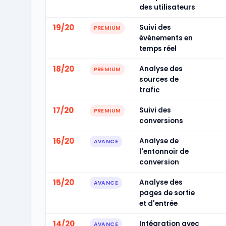
des utilisateurs
19/20
Suivi des
PREMIUM
événements en
temps réel
18/20
Analyse des
PREMIUM
sources de
trafic
17/20
Suivi des
PREMIUM
conversions
16/20
Analyse de
AVANCE
l'entonnoir de
conversion
15/20
Analyse des
AVANCE
pages de sortie
et d'entrée
14/20
Intégration avec
AVANCE