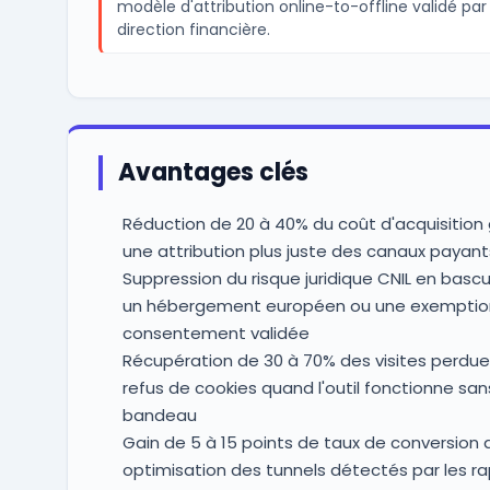
modèle d'attribution online-to-offline validé par 
direction financière.
Avantages clés
Réduction de 20 à 40% du coût d'acquisition
une attribution plus juste des canaux payant
Suppression du risque juridique CNIL en bascu
un hébergement européen ou une exemptio
consentement validée
Récupération de 30 à 70% des visites perdue
refus de cookies quand l'outil fonctionne san
bandeau
Gain de 5 à 15 points de taux de conversion 
optimisation des tunnels détectés par les r