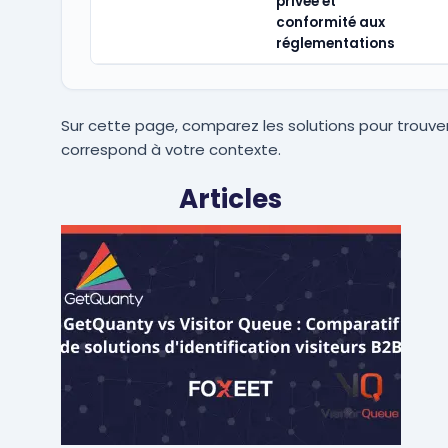
privée et
conformité aux
réglementations
Sur cette page, comparez les solutions pour trouver
correspond à votre contexte.
Articles