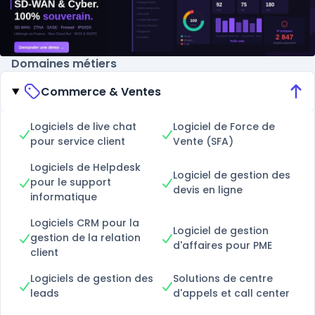
Domaines métiers
Commerce & Ventes
Logiciels de live chat
Logiciel de Force de
pour service client
Vente (SFA)
Logiciels de Helpdesk
Logiciel de gestion des
pour le support
devis en ligne
informatique
Logiciels CRM pour la
Logiciel de gestion
gestion de la relation
d'affaires pour PME
client
Logiciels de gestion des
Solutions de centre
leads
d'appels et call center