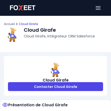
Ouver
Accueil
Cloud Girafe
Cloud Girafe
Cloud Girafe, intégrateur CRM Salesforce
Cloud Girafe
Contacter Cloud Girafe
Présentation de Cloud Girafe