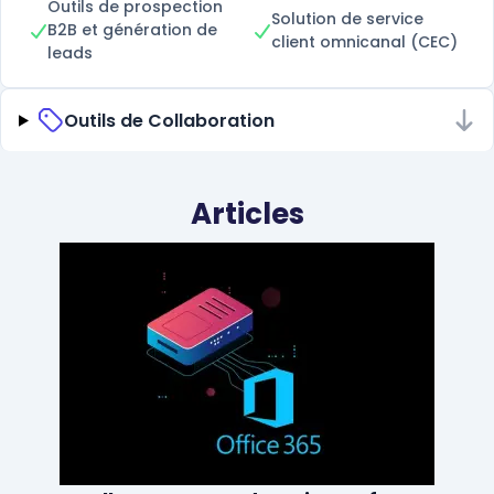
Outils de prospection
Solution de service
B2B et génération de
client omnicanal (CEC)
leads
Outils de Collaboration
Articles