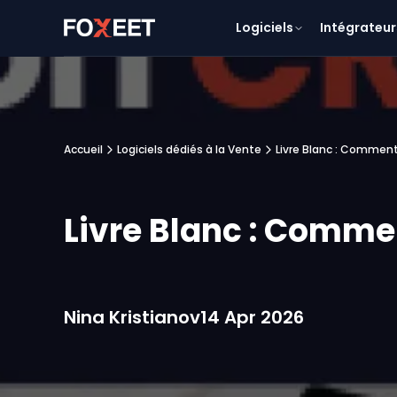
Logiciels
Intégrateur
Accueil
Logiciels dédiés à la Vente
Livre Blanc : Comment
Livre Blanc : Comme
Nina Kristianov
14 Apr 2026