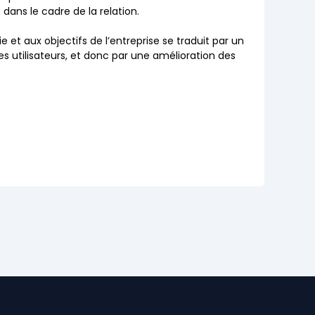
dans le cadre de la relation.
et aux objectifs de l’entreprise se traduit par un
es utilisateurs, et donc par une amélioration des