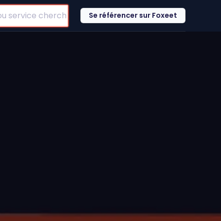
Se référencer sur Foxeet