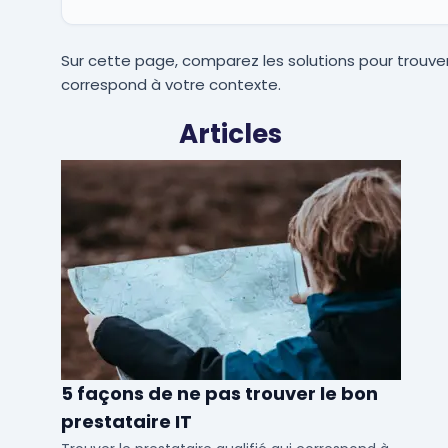
Sur cette page, comparez les solutions pour trouver
correspond à votre contexte.
Articles
5 façons de ne pas trouver le bon
prestataire IT