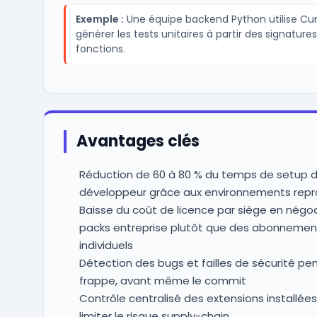
Exemple :
Une équipe backend Python utilise Cur
générer les tests unitaires à partir des signature
fonctions.
Avantages clés
Réduction de 60 à 80 % du temps de setup d
développeur grâce aux environnements repr
Baisse du coût de licence par siège en négo
packs entreprise plutôt que des abonnemen
individuels
Détection des bugs et failles de sécurité pe
frappe, avant même le commit
Contrôle centralisé des extensions installée
limiter le risque supply-chain