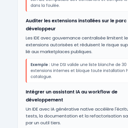
dans la foulée.
Auditer les extensions installées sur le parc
développeur
Les IDE avec gouvernance centralisée limitent l
extensions autorisées et réduisent le risque su
lié aux marketplaces publiques.
Exemple :
Une DSI valide une liste blanche de 30
extensions internes et bloque toute installation 
catalogue.
Intégrer un assistant IA au workflow de
développement
Un IDE avec IA générative native accélère l'écrit
tests, la documentation et la refactorisation s
par un outil tiers.