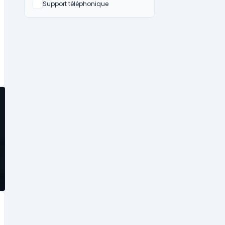
Non
Support téléphonique