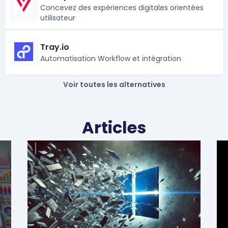
Concevez des expériences digitales orientées
utilisateur
Tray.io
Automatisation Workflow et intégration
Voir toutes les alternatives
Articles