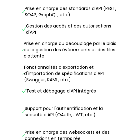
Prise en charge des standards d'API (REST,
SOAP, GraphQL, etc.)
Gestion des accès et des autorisations
d'API
Prise en charge du découplage par le biais
de la gestion des événements et des files
d'attente
Fonctionnalités d'exportation et
d'importation de spécifications d'API
(Swagger, RAML, etc.)
Test et débogage d'API intégrés
Support pour l'authentification et la
sécurité d'API (OAuth, JWT, etc.)
Prise en charge des websockets et des
connexions en temps réel