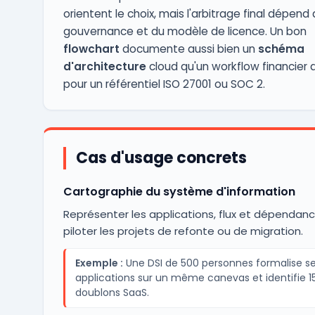
orientent le choix, mais l'arbitrage final dépend 
gouvernance et du modèle de licence. Un bon
flowchart
documente aussi bien un
schéma
d'architecture
cloud qu'un workflow financier 
pour un référentiel ISO 27001 ou SOC 2.
Cas d'usage concrets
Cartographie du système d'information
Représenter les applications, flux et dépendan
piloter les projets de refonte ou de migration.
Exemple :
Une DSI de 500 personnes formalise se
applications sur un même canevas et identifie 1
doublons SaaS.