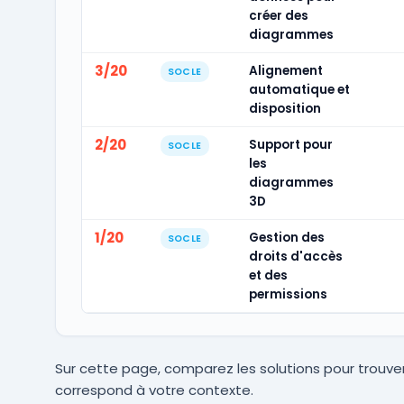
créer des
diagrammes
3/20
Alignement
SOCLE
automatique et
disposition
2/20
Support pour
SOCLE
les
diagrammes
3D
1/20
Gestion des
SOCLE
droits d'accès
et des
permissions
Sur cette page, comparez les solutions pour trouver
correspond à votre contexte.