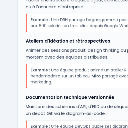
ou à l'annuaire d'entreprise.
Exemple :
Une DRH partage l'organigramme post
aux 800 salariés en trois clics depuis Google Wo
Ateliers d'idéation et rétrospectives
Animer des sessions produit, design thinking ou
mortem avec des équipes distribuées.
Exemple :
Une équipe produit anime un atelier R
hebdomadaire sur un tableau
Miro
partagé avec
marketing.
Documentation technique versionnée
Maintenir des schémas d'API, d'ERD ou de séqu
un dépôt Git via le diagram-as-code.
Exemple :
Une équipe DevOps publie ses diagr