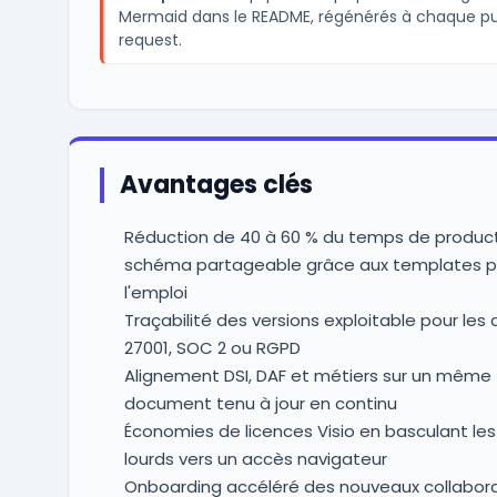
Mermaid dans le README, régénérés à chaque pu
request.
Avantages clés
Réduction de 40 à 60 % du temps de product
schéma partageable grâce aux templates p
l'emploi
Traçabilité des versions exploitable pour les 
27001, SOC 2 ou RGPD
Alignement DSI, DAF et métiers sur un même
document tenu à jour en continu
Économies de licences Visio en basculant le
lourds vers un accès navigateur
Onboarding accéléré des nouveaux collabora