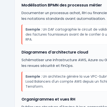
Modélisation BPMN des processus métier
Documenter un processus achat, RH ou financie
les notations standards avant automatisation.
Exemple :
Un DAF cartographie le circuit de valid
des factures fournisseurs avant de le confier à u
RPA.
Diagrammes d'architecture cloud
Schématiser une infrastructure AWS, Azure ou 
les revues sécurité et FinOps.
Exemple :
Un architecte génère la vue VPC-Sub
Load Balancers d'un compte AWS depuis un fichi
Terraform.
Organigrammes et vues RH
Publier une structure d'équipe à jour, connectée