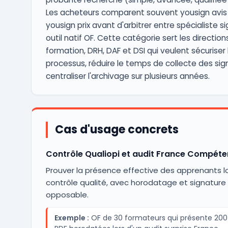
Les acheteurs comparent souvent yousign avis
yousign prix avant d'arbitrer entre spécialiste s
outil natif OF. Cette catégorie sert les direction
formation, DRH, DAF et DSI qui veulent sécuriser 
processus, réduire le temps de collecte des sig
centraliser l'archivage sur plusieurs années.
Cas d'usage concrets
Contrôle Qualiopi et audit France Compét
Prouver la présence effective des apprenants lo
contrôle qualité, avec horodatage et signature
opposable.
Exemple :
OF de 30 formateurs qui présente 200 