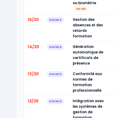
ou biométrie
OU alt.
15/20
Gestion des
AVANCE
absences et des
retards
formation
14/20
Génération
AVANCE
automatique de
certificats de
présence
13/20
Conformité aux
AVANCE
normes de
formation
professionnelle
12/20
Intégration avec
AVANCE
les systèmes de
gestion de
formation