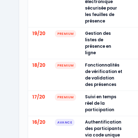
électronique
sécurisée pour
les feuilles de
présence
19/20
Gestion des
PREMIUM
listes de
présence en
ligne
18/20
Fonctionnalités
PREMIUM
de vérification et
de validation
des présences
17/20
Suivi en temps
PREMIUM
réel de la
participation
16/20
Authentification
AVANCE
des participants
via code unique