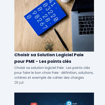
Choisir sa Solution Logiciel Paie
pour PME - Les points clés
Choisir sa solution logiciel Paie : Les points clés
pour faire le bon choix Paie : définition, solutions,
critères et exemple de cahier des charges
28 juil.