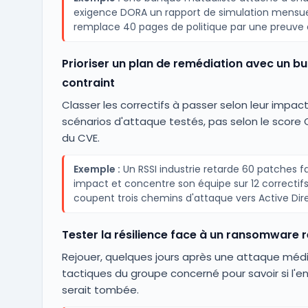
exigence DORA un rapport de simulation mensuel
remplace 40 pages de politique par une preuve
Prioriser un plan de remédiation avec un b
contraint
Classer les correctifs à passer selon leur impact 
scénarios d'attaque testés, pas selon le score 
du CVE.
Exemple :
Un RSSI industrie retarde 60 patches fa
impact et concentre son équipe sur 12 correctifs
coupent trois chemins d'attaque vers Active Dire
Tester la résilience face à un ransomware 
Rejouer, quelques jours après une attaque médi
tactiques du groupe concerné pour savoir si l'en
serait tombée.