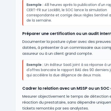
Exemple :
48 heures après la publication d'un ra
CERT-FR sur LockBit, le SOC lance la simulation
correspondante et corrige deux règles Sentinel a
de la semaine.
Préparer une certification ou un audit inter
Documenter la posture cyber avec des preuves
datées, à présenter à un commissaire aux comp
assureur ou à un client grand compte.
Exemple :
Un éditeur SaaS joint à sa réponse à u
d'offres bancaire le rapport BAS des 90 derniers j
qui accélère la due diligence de deux mois.
Cadrer la relation avec un MSSP ou un SOC 
Mesurer objectivement le temps de détection 
réaction du prestataire, sans dépendre unique
tickets remontés par ses analystes.