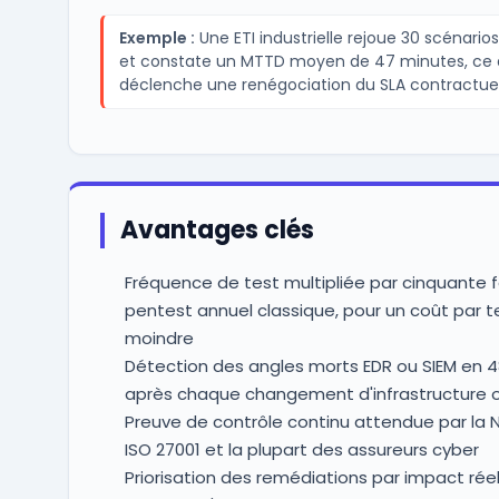
Exemple :
Une ETI industrielle rejoue 30 scénario
et constate un MTTD moyen de 47 minutes, ce 
déclenche une renégociation du SLA contractuel
Avantages clés
Fréquence de test multipliée par cinquante 
pentest annuel classique, pour un coût par te
moindre
Détection des angles morts EDR ou SIEM en 4
après chaque changement d'infrastructure o
Preuve de contrôle continu attendue par la N
ISO 27001 et la plupart des assureurs cyber
Priorisation des remédiations par impact réel