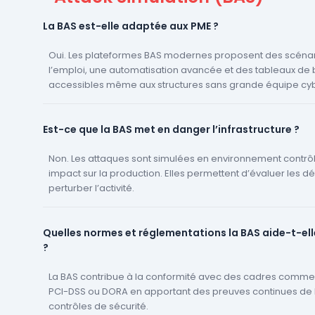
La BAS est-elle adaptée aux PME ?
Oui. Les plateformes BAS modernes proposent des scénar
l’emploi, une automatisation avancée et des tableaux de 
accessibles même aux structures sans grande équipe cyb
Est-ce que la BAS met en danger l’infrastructure ?
Non. Les attaques sont simulées en environnement contrôl
impact sur la production. Elles permettent d’évaluer les d
perturber l’activité.
Quelles normes et réglementations la BAS aide-t-elle
?
La BAS contribue à la conformité avec des cadres comme I
PCI-DSS ou DORA en apportant des preuves continues de l’
contrôles de sécurité.