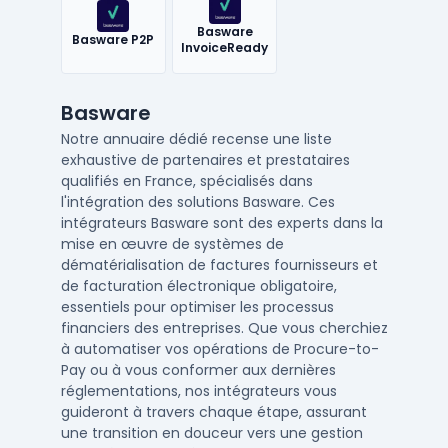
Basware
Basware P2P
InvoiceReady
Basware
Notre annuaire dédié recense une liste
exhaustive de partenaires et prestataires
qualifiés en France, spécialisés dans
l'intégration des solutions Basware. Ces
intégrateurs Basware sont des experts dans la
mise en œuvre de systèmes de
dématérialisation de factures fournisseurs et
de facturation électronique obligatoire,
essentiels pour optimiser les processus
financiers des entreprises. Que vous cherchiez
à automatiser vos opérations de Procure-to-
Pay ou à vous conformer aux dernières
réglementations, nos intégrateurs vous
guideront à travers chaque étape, assurant
une transition en douceur vers une gestion