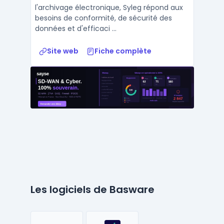
l'archivage électronique, Syleg répond aux
besoins de conformité, de sécurité des
données et d'efficaci ...
Site web
Fiche complète
Les logiciels de Basware