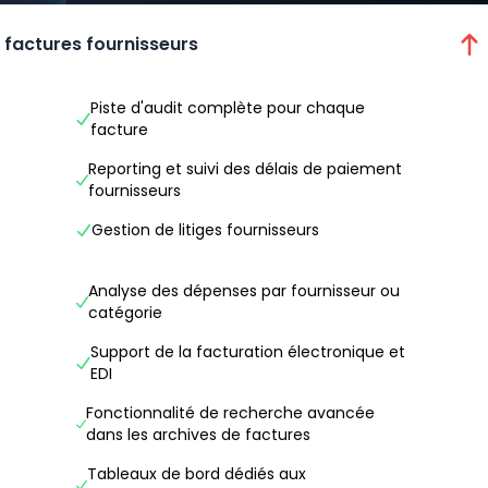
s factures fournisseurs
Piste d'audit complète pour chaque
facture
Reporting et suivi des délais de paiement
fournisseurs
Gestion de litiges fournisseurs
Analyse des dépenses par fournisseur ou
catégorie
Support de la facturation électronique et
EDI
Fonctionnalité de recherche avancée
dans les archives de factures
Tableaux de bord dédiés aux