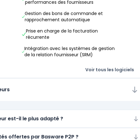
performances des fournisseurs
Gestion des bons de commande et
rapprochement automatique
Prise en charge de la facturation
récurrente
Intégration avec les systèmes de gestion
de la relation fournisseur (SRM)
Voir tous les logiciels
eurs
ur est-il le plus adapté ?
ités offertes par Basware P2P ?