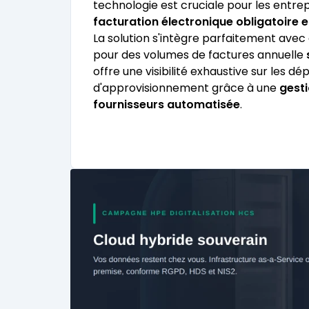
technologie est cruciale pour les entre
facturation électronique obligatoire 
La solution s'intègre parfaitement ave
pour des volumes de factures annuelle
offre une visibilité exhaustive sur les d
d'approvisionnement grâce à une
gesti
fournisseurs automatisée
.