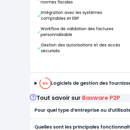
normes fiscales
Intégration avec les systèmes
comptables et ERP
Workflow de validation des factures
personnalisable
Gestion des autorisations et des accès
sécurisés
85% de compatibilité
Logiciels de gestion des fourniss
85
Tout savoir sur
Basware P2P
Pour quel type d’entreprise ou d’utilisate
Quelles sont les principales fonctionnal