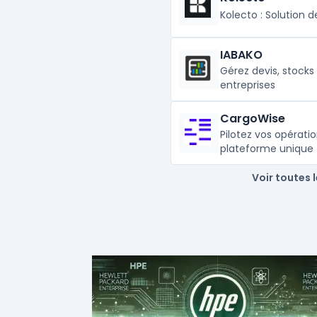
Kolecto : Solution
IABAKO
Gérez devis, stocks
entreprises
CargoWise
Pilotez vos opératio
plateforme unique
Voir toutes 