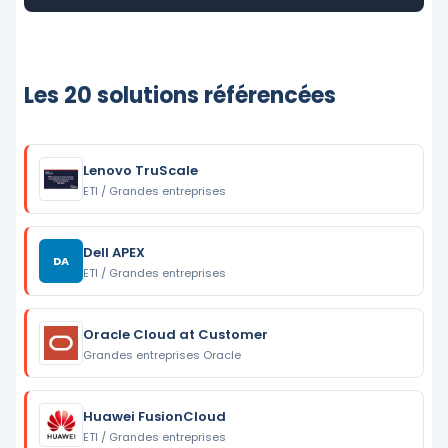
Les 20 solutions référencées
Lenovo TruScale
ETI / Grandes entreprises
Dell APEX
DA
ETI / Grandes entreprises
Oracle Cloud at Customer
Grandes entreprises Oracle
Huawei FusionCloud
ETI / Grandes entreprises