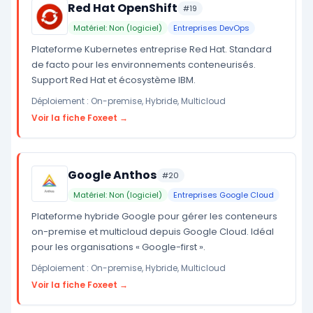
Red Hat OpenShift
#19
Matériel: Non (logiciel)
Entreprises DevOps
Plateforme Kubernetes entreprise Red Hat. Standard
de facto pour les environnements conteneurisés.
Support Red Hat et écosystème IBM.
Déploiement : On-premise, Hybride, Multicloud
Voir la fiche Foxeet →
Google Anthos
#20
Matériel: Non (logiciel)
Entreprises Google Cloud
Plateforme hybride Google pour gérer les conteneurs
on-premise et multicloud depuis Google Cloud. Idéal
pour les organisations « Google-first ».
Déploiement : On-premise, Hybride, Multicloud
Voir la fiche Foxeet →