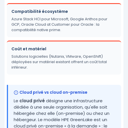
Compatibilité écosystème
Azure Stack HCI pour Microsoft, Google Anthos pour
GCP, Oracle Cloud at Customer pour Oracle : la
compatibilité native prime.
Coût et matériel
Solutions logicielles (Nutanix, VMware, OpenShift)
déployées sur matériel existant offrent un coût total
inférieur.
Cloud privé vs cloud on-premise
Le
cloud privé
désigne une infrastructure
dédiée à une seule organisation, qu'elle soit
hébergée chez elle (on-premise) ou chez un
hébergeur. Le modèle HPE GreenLake est un
cloud privé on-premise « à la demande » : le