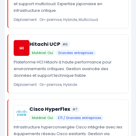
et support multicloud. Expertise japonaise en
infrastructure critique.
Déploiement : On-premise, Hybride, Multicloud
Hitachi UCP
#6
HI
Matériel: Oui
Grandes entreprises
Plateforme HCI Hitachi à haute performance pour
environnements critiques. Gestion avancée des
données et support technique fiable.
Déploiement : On-premise, Hybride
Cisco HyperFlex
#7
Matériel: Oui
ETI / Grandes entreprises
Infrastructure hyperconvergée Cisco intégrée avec les
équipements réseau Cisco existants. Gestion via