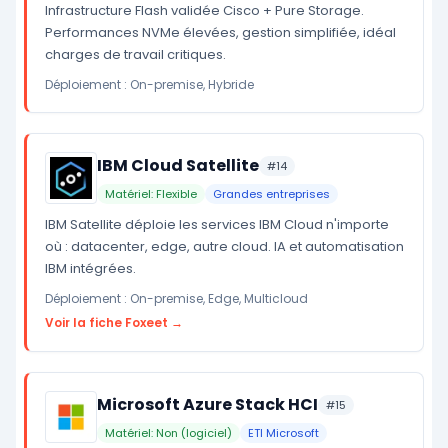
Infrastructure Flash validée Cisco + Pure Storage.
Performances NVMe élevées, gestion simplifiée, idéal
charges de travail critiques.
Déploiement : On-premise, Hybride
IBM Cloud Satellite
#14
Matériel: Flexible
Grandes entreprises
IBM Satellite déploie les services IBM Cloud n'importe
où : datacenter, edge, autre cloud. IA et automatisation
IBM intégrées.
Déploiement : On-premise, Edge, Multicloud
Voir la fiche Foxeet →
Microsoft Azure Stack HCI
#15
Matériel: Non (logiciel)
ETI Microsoft