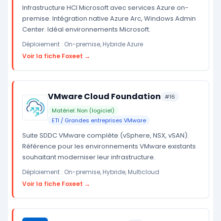
Infrastructure HCI Microsoft avec services Azure on-
premise. Intégration native Azure Arc, Windows Admin
Center. Idéal environnements Microsoft.
Déploiement : On-premise, Hybride Azure
Voir la fiche Foxeet →
VMware Cloud Foundation
#16
Matériel: Non (logiciel)
ETI / Grandes entreprises VMware
Suite SDDC VMware complète (vSphere, NSX, vSAN).
Référence pour les environnements VMware existants
souhaitant moderniser leur infrastructure.
Déploiement : On-premise, Hybride, Multicloud
Voir la fiche Foxeet →