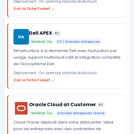
Déploiement : On-premise, Hybride, Multicloud
Voir la fiche Foxeet →
Dell APEX
#2
DA
Matériel: Oui
ETI / Grandes entreprises
Infrastructure à la demande Dell avec facturation par
usage, support multicloud natif et intégration complète
de l'écosystème Dell.
Déploiement : On-premise, Hybride, Multicloud
Voir la fiche Foxeet →
Oracle Cloud at Customer
#3
Matériel: Oui
Grandes entreprises Oracle
Cloud Oracle déployé dans votre datacenter. Idéal
pour les entreprises avec des contraintes de