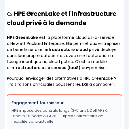
HPE GreenLake et l'infrastructure
cloud privé à la demande
HPE GreenLake
est la plateforme cloud as-a-service
d'Hewlett Packard Enterprise. Elle permet aux entreprises
de bénéficier d'un
infrastructure cloud privé
déployé
dans leur propre datacenter, avec une facturation à
l'usage identique au cloud public. C'est le modèle
d'
infrastructure as a service (IaaS)
on-premise.
Pourquoi envisager des alternatives à HPE GreenLake ?
Trois raisons principales poussent les DSI à comparer :
Engagement fournisseur
HPE impose des contrats longs (3-5 ans). Dell APEX,
Lenovo TruScale ou AWS Outposts offrent plus de
flexibilité contractuelle.