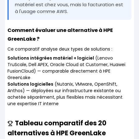
matériel est chez vous, mais la facturation est
à l'usage comme AWS.
Comment évaluer une alternative à HPE
GreenLake ?
Ce comparatif analyse deux types de solutions :
Solutions intégrées matériel + logiciel
(Lenovo
TruScale, Dell APEX, Oracle Cloud at Customer, Huawei
FusionCloud) — comparable directement à HPE
GreenLake
Solutions logicielles
(Nutanix, VMware, OpenShift,
Anthos) — déployées sur infrastructure existante ou
achetée séparément, plus flexibles mais nécessitant
une expertise IT interne
Tableau comparatif des 20
alternatives à HPE GreenLake