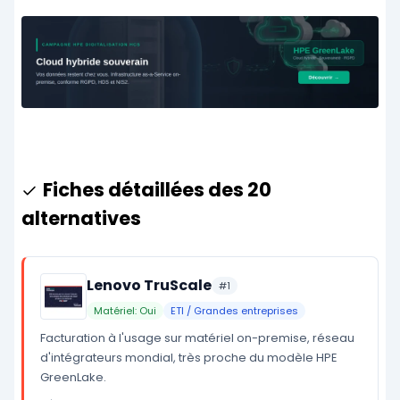
Fiches détaillées des 20
alternatives
Lenovo TruScale
#1
Matériel: Oui
ETI / Grandes entreprises
Facturation à l'usage sur matériel on-premise, réseau
d'intégrateurs mondial, très proche du modèle HPE
GreenLake.