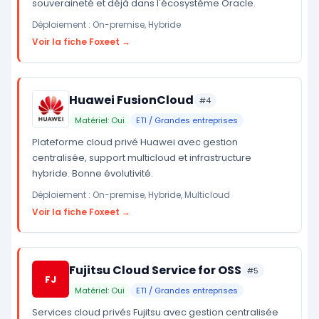
souveraineté et déjà dans l'écosystème Oracle.
Déploiement : On-premise, Hybride
Voir la fiche Foxeet →
Huawei FusionCloud
#4
Matériel: Oui
ETI / Grandes entreprises
Plateforme cloud privé Huawei avec gestion
centralisée, support multicloud et infrastructure
hybride. Bonne évolutivité.
Déploiement : On-premise, Hybride, Multicloud
Voir la fiche Foxeet →
Fujitsu Cloud Service for OSS
#5
FJ
Matériel: Oui
ETI / Grandes entreprises
Services cloud privés Fujitsu avec gestion centralisée