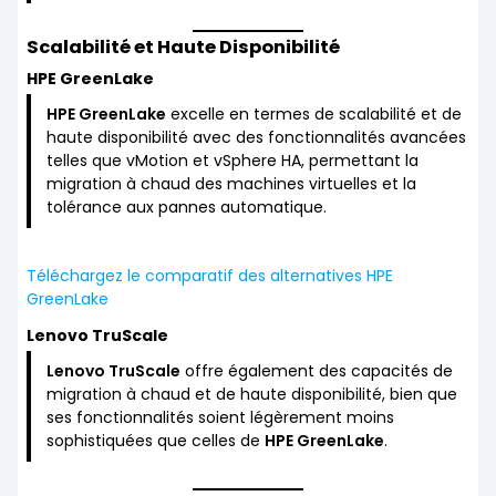
Scalabilité et Haute Disponibilité
HPE GreenLake
HPE GreenLake
excelle en termes de scalabilité et de
haute disponibilité avec des fonctionnalités avancées
telles que vMotion et vSphere HA, permettant la
migration à chaud des machines virtuelles et la
tolérance aux pannes automatique.
Téléchargez le comparatif des alternatives HPE
GreenLake
Lenovo TruScale
Lenovo TruScale
offre également des capacités de
migration à chaud et de haute disponibilité, bien que
ses fonctionnalités soient légèrement moins
sophistiquées que celles de
HPE GreenLake
.