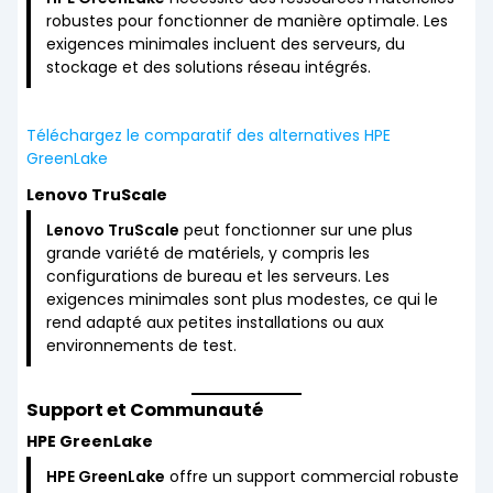
robustes pour fonctionner de manière optimale. Les
exigences minimales incluent des serveurs, du
stockage et des solutions réseau intégrés.
Téléchargez le comparatif des alternatives HPE
GreenLake
Lenovo TruScale
Lenovo TruScale
peut fonctionner sur une plus
grande variété de matériels, y compris les
configurations de bureau et les serveurs. Les
exigences minimales sont plus modestes, ce qui le
rend adapté aux petites installations ou aux
environnements de test.
Support et Communauté
HPE GreenLake
HPE GreenLake
offre un support commercial robuste