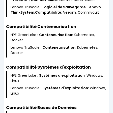
Lenovo TruScale :
Logiciel de Sauvegarde
:
Lenovo
ThinkSystem
,
Compatibilité
: Veeam, Commvault
Compatibilité Conteneurisation
HPE GreenLake :
Conteneurisation
: Kubernetes,
Docker
Lenovo TruScale :
Conteneurisation
: Kubernetes,
Docker
Compatibilité Systèmes d'exploitation
HPE GreenLake :
Systèmes d'exploitation
: Windows,
Linux
Lenovo TruScale :
Systèmes d'exploitation
: Windows,
Linux
Compatibilité Bases de Données