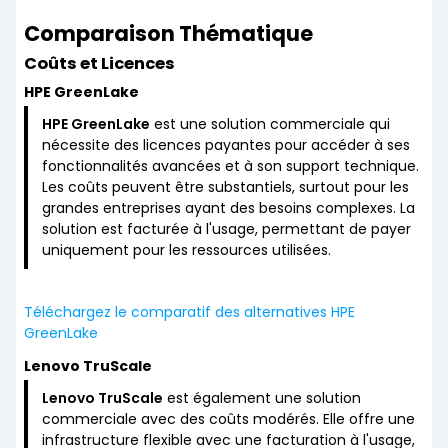
Comparaison Thématique
Coûts et Licences
HPE GreenLake
HPE GreenLake
est une solution commerciale qui
nécessite des licences payantes pour accéder à ses
fonctionnalités avancées et à son support technique.
Les coûts peuvent être substantiels, surtout pour les
grandes entreprises ayant des besoins complexes. La
solution est facturée à l'usage, permettant de payer
uniquement pour les ressources utilisées.
Téléchargez le comparatif des alternatives HPE
GreenLake
Lenovo TruScale
Lenovo TruScale
est également une solution
commerciale avec des coûts modérés. Elle offre une
infrastructure flexible avec une facturation à l'usage,