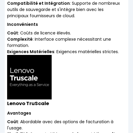
Compatibilité et Intégration
: Supporte de nombreux
outils de sauvegarde et s'intègre bien avec les
principaux fournisseurs de cloud.
Inconvénients
Coût
: Coûts de licence élevés.
Complexité
: Interface complexe nécessitant une
formation.
Exigences Matérielles
: Exigences matérielles strictes.
Lenovo TruScale
Avantages
Coût
: Abordable avec des options de facturation à
l'usage.