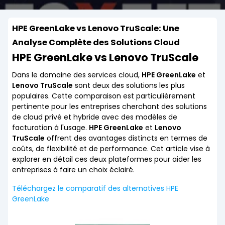
HPE GreenLake vs Lenovo TruScale: Une
Analyse Complète des Solutions Cloud
HPE GreenLake vs Lenovo TruScale
Dans le domaine des services cloud,
HPE GreenLake
et
Lenovo TruScale
sont deux des solutions les plus
populaires. Cette comparaison est particulièrement
pertinente pour les entreprises cherchant des solutions
de cloud privé et hybride avec des modèles de
facturation à l'usage.
HPE GreenLake
et
Lenovo
TruScale
offrent des avantages distincts en termes de
coûts, de flexibilité et de performance. Cet article vise à
explorer en détail ces deux plateformes pour aider les
entreprises à faire un choix éclairé.
Téléchargez le comparatif des alternatives HPE
GreenLake