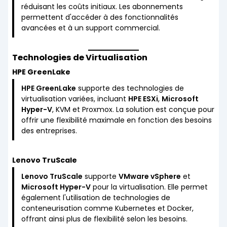
réduisant les coûts initiaux. Les abonnements
permettent d'accéder à des fonctionnalités
avancées et à un support commercial.
Technologies de Virtualisation
HPE GreenLake
HPE GreenLake
supporte des technologies de
virtualisation variées, incluant
HPE ESXi
,
Microsoft
Hyper-V
, KVM et Proxmox. La solution est conçue pour
offrir une flexibilité maximale en fonction des besoins
des entreprises.
Lenovo TruScale
Lenovo TruScale
supporte
VMware vSphere
et
Microsoft Hyper-V
pour la virtualisation. Elle permet
également l'utilisation de technologies de
conteneurisation comme Kubernetes et Docker,
offrant ainsi plus de flexibilité selon les besoins.