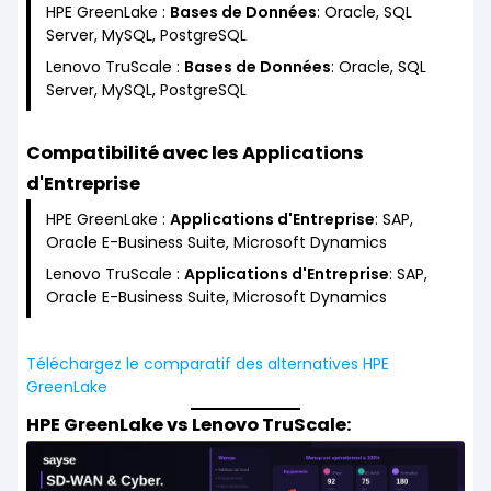
HPE GreenLake :
Bases de Données
: Oracle, SQL
Server, MySQL, PostgreSQL
Lenovo TruScale :
Bases de Données
: Oracle, SQL
Server, MySQL, PostgreSQL
Compatibilité avec les Applications
d'Entreprise
HPE GreenLake :
Applications d'Entreprise
: SAP,
Oracle E-Business Suite, Microsoft Dynamics
Lenovo TruScale :
Applications d'Entreprise
: SAP,
Oracle E-Business Suite, Microsoft Dynamics
Téléchargez le comparatif des alternatives HPE
GreenLake
HPE GreenLake vs Lenovo TruScale: