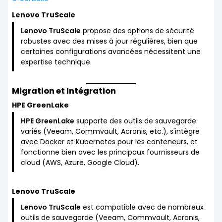
Lenovo TruScale
Lenovo TruScale
propose des options de sécurité
robustes avec des mises à jour régulières, bien que
certaines configurations avancées nécessitent une
expertise technique.
Migration et Intégration
HPE GreenLake
HPE GreenLake
supporte des outils de sauvegarde
variés (Veeam, Commvault, Acronis, etc.), s'intègre
avec Docker et Kubernetes pour les conteneurs, et
fonctionne bien avec les principaux fournisseurs de
cloud (AWS, Azure, Google Cloud).
Lenovo TruScale
Lenovo TruScale
est compatible avec de nombreux
outils de sauvegarde (Veeam, Commvault, Acronis,