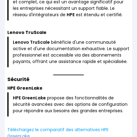
et complet, ce qui est un avantage significatif pour
les entreprises nécessitant un support fiable. Le
réseau d'intégrateurs de
HPE
est étendu et certifié.
Lenovo TruScale
Lenovo TruScale
bénéficie d'une communauté
active et d'une documentation exhaustive. Le support
professionnel est accessible via des abonnements
payants, offrant une assistance rapide et spécialisée.
Sécurité
HPE GreenLake
HPE GreenLake
propose des fonctionnalités de
sécurité avancées avec des options de configuration
pour répondre aux besoins des grandes entreprises.
Téléchargez le comparatif des alternatives HPE
GreenLake