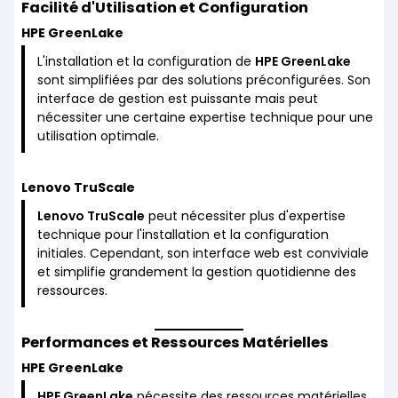
Facilité d'Utilisation et Configuration
HPE GreenLake
L'installation et la configuration de
HPE GreenLake
sont simplifiées par des solutions préconfigurées. Son
interface de gestion est puissante mais peut
nécessiter une certaine expertise technique pour une
utilisation optimale.
Lenovo TruScale
Lenovo TruScale
peut nécessiter plus d'expertise
technique pour l'installation et la configuration
initiales. Cependant, son interface web est conviviale
et simplifie grandement la gestion quotidienne des
ressources.
Performances et Ressources Matérielles
HPE GreenLake
HPE GreenLake
nécessite des ressources matérielles