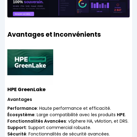
Avantages et Inconvénients
HPE GreenLake
Avantages
Performance
: Haute performance et efficacité.
Écosystème
: Large compatibilité avec les produits
HPE
.
Fonctionnalités Avancées
: vSphere HA, vMotion, et DRS.
Support
: Support commercial robuste.
Sécurité
: Fonctionnalités de sécurité avancées.