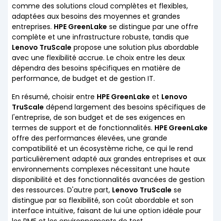
comme des solutions cloud complètes et flexibles,
adaptées aux besoins des moyennes et grandes
entreprises.
HPE GreenLake
se distingue par une offre
complète et une infrastructure robuste, tandis que
Lenovo TruScale
propose une solution plus abordable
avec une flexibilité accrue. Le choix entre les deux
dépendra des besoins spécifiques en matière de
performance, de budget et de gestion IT.
En résumé, choisir entre
HPE GreenLake
et
Lenovo
TruScale
dépend largement des besoins spécifiques de
l'entreprise, de son budget et de ses exigences en
termes de support et de fonctionnalités.
HPE GreenLake
offre des performances élevées, une grande
compatibilité et un écosystème riche, ce qui le rend
particulièrement adapté aux grandes entreprises et aux
environnements complexes nécessitant une haute
disponibilité et des fonctionnalités avancées de gestion
des ressources. D'autre part,
Lenovo TruScale
se
distingue par sa flexibilité, son coût abordable et son
interface intuitive, faisant de lui une option idéale pour