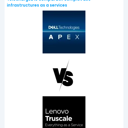
infrastructures as a services