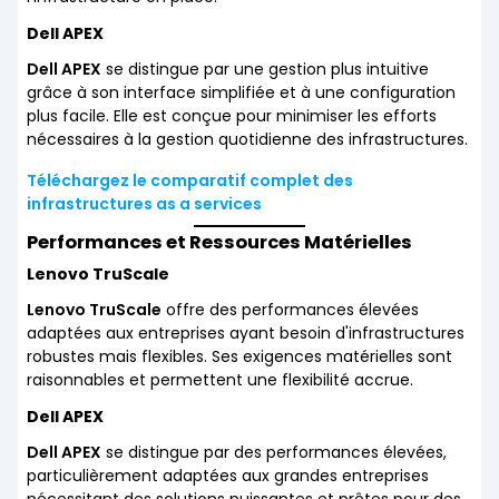
Dell APEX
Dell APEX
se distingue par une gestion plus intuitive
grâce à son interface simplifiée et à une configuration
plus facile. Elle est conçue pour minimiser les efforts
nécessaires à la gestion quotidienne des infrastructures.
Téléchargez le comparatif complet des
infrastructures as a services
Performances et Ressources Matérielles
Lenovo TruScale
Lenovo TruScale
offre des performances élevées
adaptées aux entreprises ayant besoin d'infrastructures
robustes mais flexibles. Ses exigences matérielles sont
raisonnables et permettent une flexibilité accrue.
Dell APEX
Dell APEX
se distingue par des performances élevées,
particulièrement adaptées aux grandes entreprises