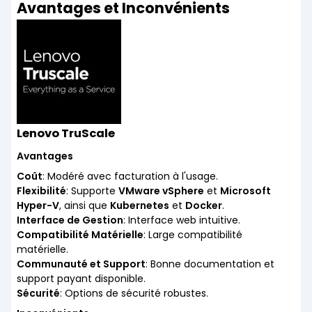
Avantages et Inconvénients
Lenovo TruScale
Avantages
Coût
: Modéré avec facturation à l'usage.
Flexibilité
: Supporte
VMware vSphere
et
Microsoft
Hyper-V
, ainsi que
Kubernetes
et
Docker
.
Interface de Gestion
: Interface web intuitive.
Compatibilité Matérielle
: Large compatibilité
matérielle.
Communauté et Support
: Bonne documentation et
support payant disponible.
Sécurité
: Options de sécurité robustes.