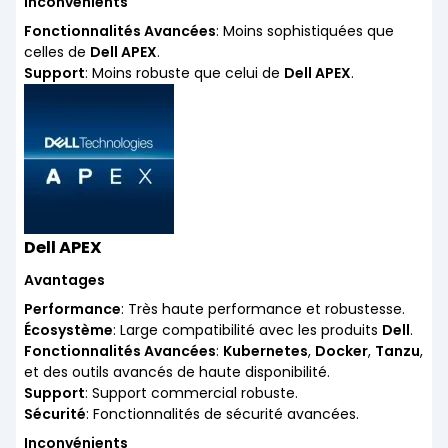
Inconvénients
Fonctionnalités Avancées
: Moins sophistiquées que
celles de
Dell APEX
.
Support
: Moins robuste que celui de
Dell APEX
.
Dell APEX
Avantages
Performance
: Très haute performance et robustesse.
Écosystème
: Large compatibilité avec les produits
Dell
.
Fonctionnalités Avancées
:
Kubernetes
,
Docker
,
Tanzu
,
et des outils avancés de haute disponibilité.
Support
: Support commercial robuste.
Sécurité
: Fonctionnalités de sécurité avancées.
Inconvénients