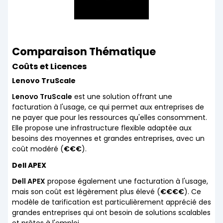
Comparaison Thématique
Coûts et Licences
Lenovo TruScale
Lenovo TruScale
est une solution offrant une
facturation à l'usage, ce qui permet aux entreprises de
ne payer que pour les ressources qu'elles consomment.
Elle propose une infrastructure flexible adaptée aux
besoins des moyennes et grandes entreprises, avec un
coût modéré (
€€€
).
Dell APEX
Dell APEX
propose également une facturation à l'usage,
mais son coût est légèrement plus élevé (
€€€€
). Ce
modèle de tarification est particulièrement apprécié des
grandes entreprises qui ont besoin de solutions scalables