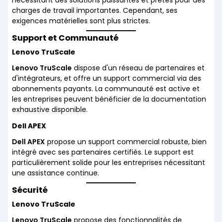
nécessitant des solutions puissantes et prêtes pour des
charges de travail importantes. Cependant, ses
exigences matérielles sont plus strictes.
Support et Communauté
Lenovo TruScale
Lenovo TruScale
dispose d'un réseau de partenaires et
d'intégrateurs, et offre un support commercial via des
abonnements payants. La communauté est active et
les entreprises peuvent bénéficier de la documentation
exhaustive disponible.
Dell APEX
Dell APEX
propose un support commercial robuste, bien
intégré avec ses partenaires certifiés. Le support est
particulièrement solide pour les entreprises nécessitant
une assistance continue.
Sécurité
Lenovo TruScale
Lenovo TruScale
propose des fonctionnalités de