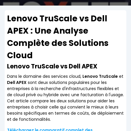
Lenovo TruScale vs Dell
APEX : Une Analyse
Complète des Solutions
Cloud
Lenovo TruScale vs Dell APEX
Dans le domaine des services cloud,
Lenovo TruScale
et
Dell APEX
sont deux solutions populaires pour les
entreprises à la recherche d'infrastructures flexibles et
de cloud privé ou hybride avec une facturation à l'usage.
Cet article compare les deux solutions pour aider les
entreprises à choisir celle qui convient le mieux à leurs
besoins spécifiques en termes de coûts, de déploiement
et de fonctionnalités.
Téléchargez le comparatif complet des