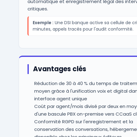
automatique et enregistrement légal des inter
critiques.
Exemple :
Une DSI banque active sa cellule de cr
minutes, appels tracés pour l'audit conformité.
Avantages clés
Réduction de 30 à 40 % du temps de traite
moyen grâce à l'unification voix et digital da
interface agent unique
Coût par agent/mois divisé par deux en moy
d'une bascule PBX on-premise vers CCaaS c
Conformité RGPD sur l'enregistrement et la
conservation des conversations, hébergeme
disponible chez les principaux éditeurs