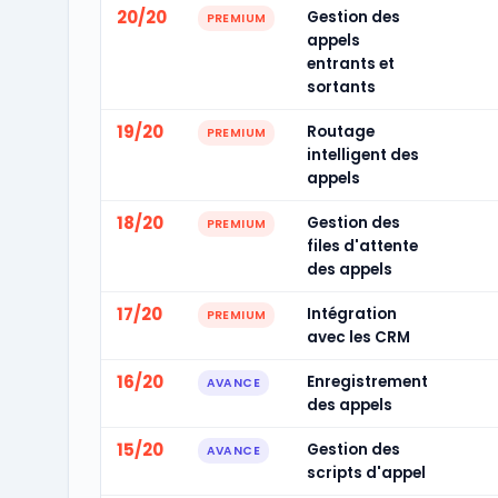
20/20
Gestion des
PREMIUM
appels
entrants et
sortants
19/20
Routage
PREMIUM
intelligent des
appels
18/20
Gestion des
PREMIUM
files d'attente
des appels
17/20
Intégration
PREMIUM
avec les CRM
16/20
Enregistrement
AVANCE
des appels
15/20
Gestion des
AVANCE
scripts d'appel