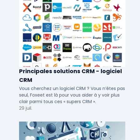
Principales solutions CRM - logiciel
CRM
Vous cherchez un logiciel CRM ? Vous n’êtes pas
seul, Foxeet est là pour vous aider à y voir plus
clair parmi tous ces « supers CRM ».
29 juil.