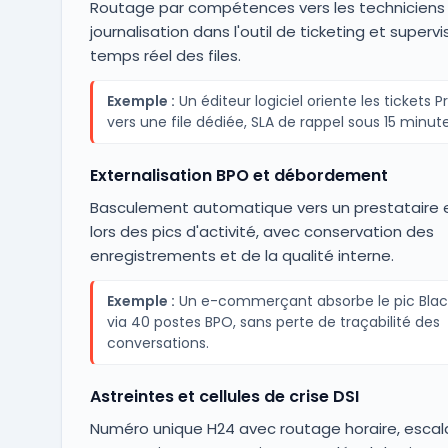
Routage par compétences vers les techniciens q
journalisation dans l'outil de ticketing et supervi
temps réel des files.
Exemple :
Un éditeur logiciel oriente les tickets
vers une file dédiée, SLA de rappel sous 15 minute
Externalisation BPO et débordement
Basculement automatique vers un prestataire 
lors des pics d'activité, avec conservation des
enregistrements et de la qualité interne.
Exemple :
Un e-commerçant absorbe le pic Black
via 40 postes BPO, sans perte de traçabilité des
conversations.
Astreintes et cellules de crise DSI
Numéro unique H24 avec routage horaire, esca