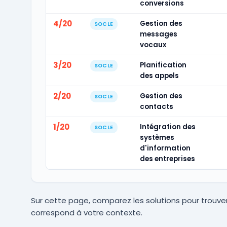
conversions
4/20
Gestion des
SOCLE
messages
vocaux
3/20
Planification
SOCLE
des appels
2/20
Gestion des
SOCLE
contacts
1/20
Intégration des
SOCLE
systèmes
d'information
des entreprises
Sur cette page, comparez les solutions pour trouver
correspond à votre contexte.