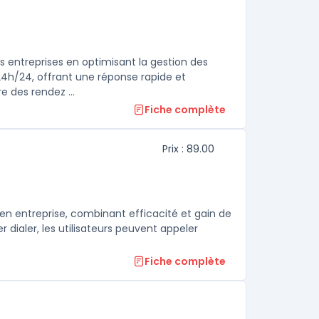
es entreprises en optimisant la gestion des
4h/24, offrant une réponse rapide et
e des rendez ...
Fiche complète
Prix : 89.00
 en entreprise, combinant efficacité et gain de
dialer, les utilisateurs peuvent appeler
Fiche complète