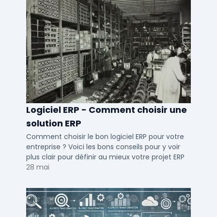
Logiciel ERP - Comment choisir une
solution ERP
Comment choisir le bon logiciel ERP pour votre
entreprise ? Voici les bons conseils pour y voir
plus clair pour définir au mieux votre projet ERP
28 mai