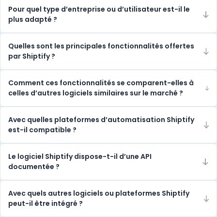
Pour quel type d’entreprise ou d’utilisateur est-il le
plus adapté ?
Quelles sont les principales fonctionnalités offertes
par Shiptify ?
Comment ces fonctionnalités se comparent-elles à
celles d’autres logiciels similaires sur le marché ?
Avec quelles plateformes d’automatisation Shiptify
est-il compatible ?
Le logiciel Shiptify dispose-t-il d’une API
documentée ?
Avec quels autres logiciels ou plateformes Shiptify
peut-il être intégré ?