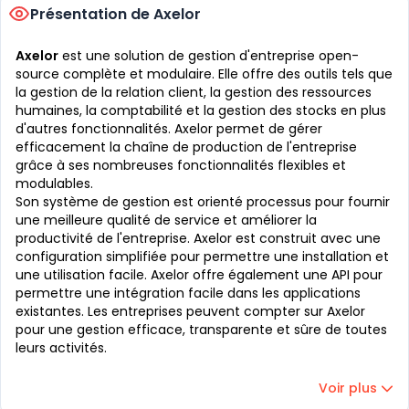
Présentation de Axelor
Axelor
est une solution de gestion d'entreprise open-
source complète et modulaire. Elle offre des outils tels que
la gestion de la relation client, la gestion des ressources
humaines, la comptabilité et la gestion des stocks en plus
d'autres fonctionnalités. Axelor permet de gérer
efficacement la chaîne de production de l'entreprise
grâce à ses nombreuses fonctionnalités flexibles et
modulables.
Son système de gestion est orienté processus pour fournir
une meilleure qualité de service et améliorer la
productivité de l'entreprise. Axelor est construit avec une
configuration simplifiée pour permettre une installation et
une utilisation facile. Axelor offre également une API pour
permettre une intégration facile dans les applications
existantes. Les entreprises peuvent compter sur Axelor
pour une gestion efficace, transparente et sûre de toutes
leurs activités.
Voir plus