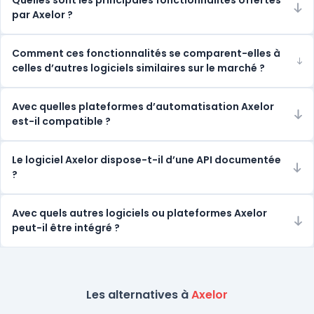
Quelles sont les principales fonctionnalités offertes
par Axelor ?
Comment ces fonctionnalités se comparent-elles à
celles d’autres logiciels similaires sur le marché ?
Avec quelles plateformes d’automatisation Axelor
est-il compatible ?
Le logiciel Axelor dispose-t-il d’une API documentée
?
Avec quels autres logiciels ou plateformes Axelor
peut-il être intégré ?
Les alternatives à
Axelor