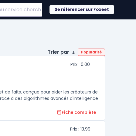
Se référencer sur Foxeet
Trier par
Popularité
Prix : 0.00
et de faits, conçue pour aider les créateurs de
 Grâce à des algorithmes avancés d'intelligence
Fiche complète
Prix : 13.99