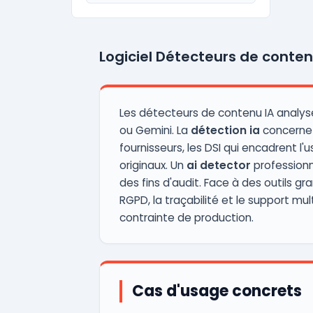
Logiciel Détecteurs de conten
Les détecteurs de contenu IA analy
ou Gemini. La
détection ia
concerne a
fournisseurs, les DSI qui encadrent 
originaux. Un
ai detector
professionn
des fins d'audit. Face à des outils 
RGPD, la traçabilité et le support mul
contrainte de production.
Cas d'usage concrets