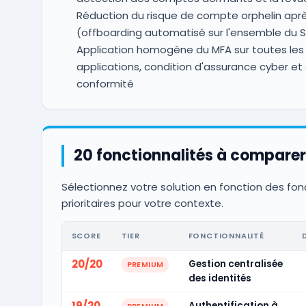
Réduction du risque de compte orphelin apr
(offboarding automatisé sur l'ensemble du S
Application homogène du MFA sur toutes les
applications, condition d'assurance cyber et
conformité
20 fonctionnalités à comparer
Sélectionnez votre solution en fonction des fon
prioritaires pour votre contexte.
SCORE
TIER
FONCTIONNALITÉ
20/20
Gestion centralisée
PREMIUM
des identités
19/20
Authentification à