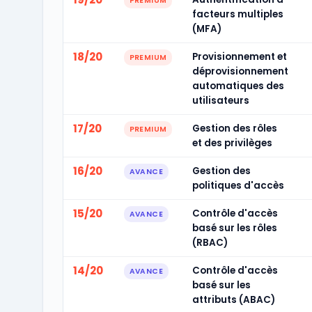
PREMIUM
facteurs multiples
(MFA)
18/20
Provisionnement et
PREMIUM
déprovisionnement
automatiques des
utilisateurs
17/20
Gestion des rôles
PREMIUM
et des privilèges
16/20
Gestion des
AVANCE
politiques d'accès
15/20
Contrôle d'accès
AVANCE
basé sur les rôles
(RBAC)
14/20
Contrôle d'accès
AVANCE
basé sur les
attributs (ABAC)