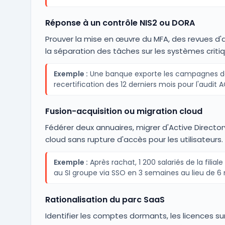
Réponse à un contrôle NIS2 ou DORA
Prouver la mise en œuvre du MFA, des revues d'
la séparation des tâches sur les systèmes critiq
Exemple :
Une banque exporte les campagnes d
recertification des 12 derniers mois pour l'audit A
Fusion-acquisition ou migration cloud
Fédérer deux annuaires, migrer d'Active Director
cloud sans rupture d'accès pour les utilisateurs.
Exemple :
Après rachat, 1 200 salariés de la filia
au SI groupe via SSO en 3 semaines au lieu de 6 
Rationalisation du parc SaaS
Identifier les comptes dormants, les licences su