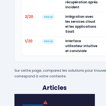
récupération après
incident
2/20
Intégration avec
SOCLE
les services cloud
et les applications
SaaS
1/20
Interface
SOCLE
utilisateur intuitive
et conviviale
Sur cette page, comparez les solutions pour trouver
correspond à votre contexte.
Articles