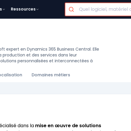
s
Ressources
oft expert en Dynamics 365 Business Central. Elle
production et des services dans leur
lutions personnalisées et interconnectées à
ocalisation
Domaines métiers
cialisé dans la
mise en œuvre de solutions