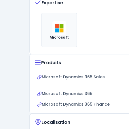
Expertise
Microsoft
Produits
Microsoft Dynamics 365 Sales
Microsoft Dynamics 365
Microsoft Dynamics 365 Finance
Localisation