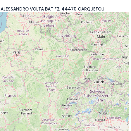
E ALESSANDRO VOLTA BAT F2, 44470 CARQUEFOU