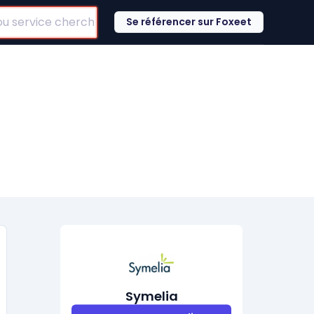
Se référencer sur Foxeet
Symelia