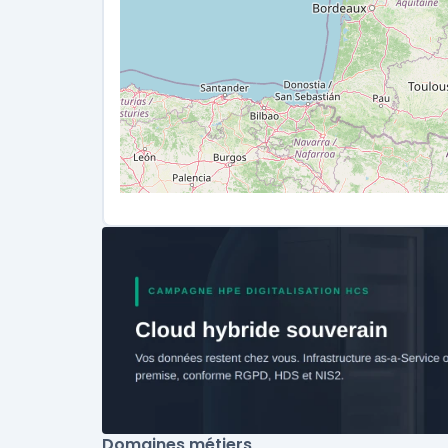
Domaines métiers