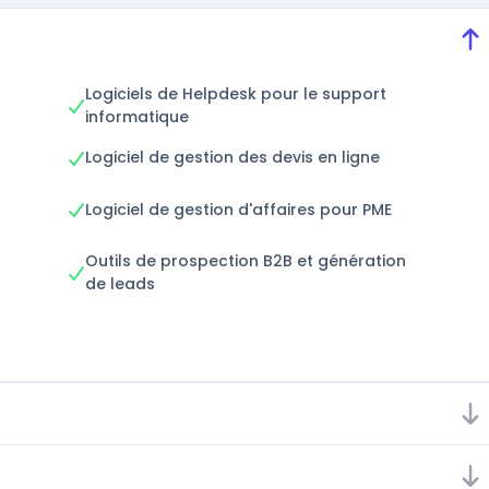
Logiciels de Helpdesk pour le support
informatique
Logiciel de gestion des devis en ligne
Logiciel de gestion d'affaires pour PME
Outils de prospection B2B et génération
de leads