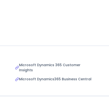
Microsoft Dynamics 365 Customer
Insights
Microsoft Dynamics365 Business Central