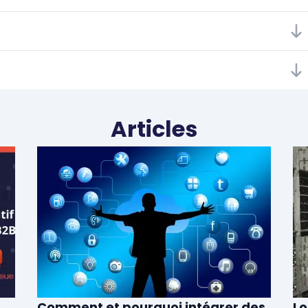
Articles
Comment et pourquoi intégrer des
Lo