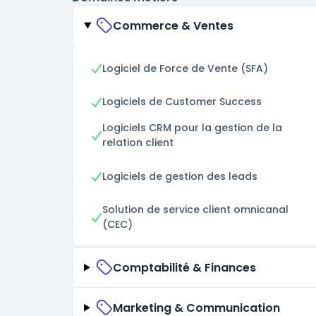
Commerce & Ventes
Logiciel de Force de Vente (SFA)
Logiciels de Customer Success
Logiciels CRM pour la gestion de la
relation client
Logiciels de gestion des leads
Solution de service client omnicanal
(CEC)
Comptabilité & Finances
Marketing & Communication