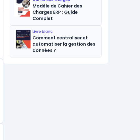
Modèle de Cahier des
Charges ERP : Guide
Complet
Livre blanc
Comment centraliser et
automatiser la gestion des
données ?