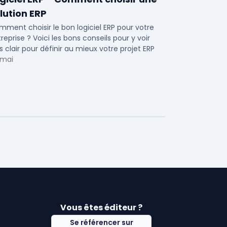
lution ERP
ment choisir le bon logiciel ERP pour votre
reprise ? Voici les bons conseils pour y voir
s clair pour définir au mieux votre projet ERP
 mai
Vous êtes éditeur ?
Se référencer sur