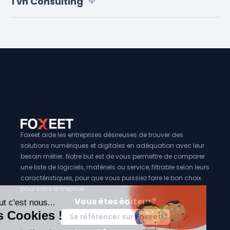
Tvh Consulting
Foxeet aide les entreprises désireuses de trouver des
solutions numériques et digitales en adéquation avec leur
besoin métier. Notre but est de vous permettre de comparer
une liste de logiciels, matériels ou service, filtrable selon leurs
caractéristiques, pour que vous puissiez faire le bon choix
pour votre entreprise.
Vous êtes éditeur?
Se référencer sur Foxeet