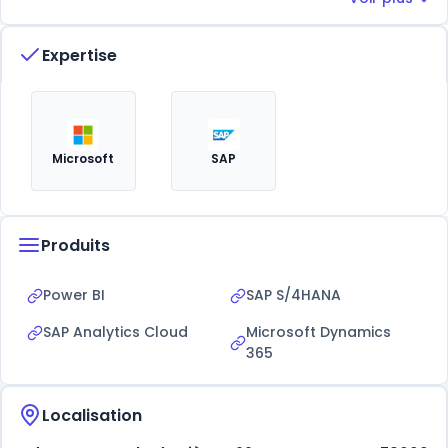
Expertise
Microsoft
SAP
Produits
Power BI
SAP S/4HANA
SAP Analytics Cloud
Microsoft Dynamics
365
Localisation