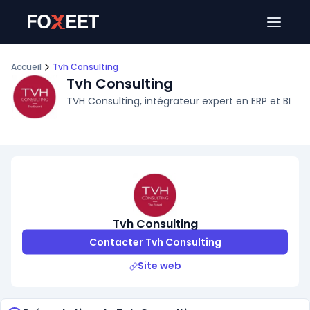
Ouver
Accueil
Tvh Consulting
Tvh Consulting
TVH Consulting, intégrateur expert en ERP et BI
Tvh Consulting
Contacter Tvh Consulting
Site web