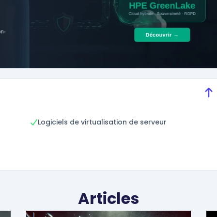
Logiciels de virtualisation de serveur
Articles