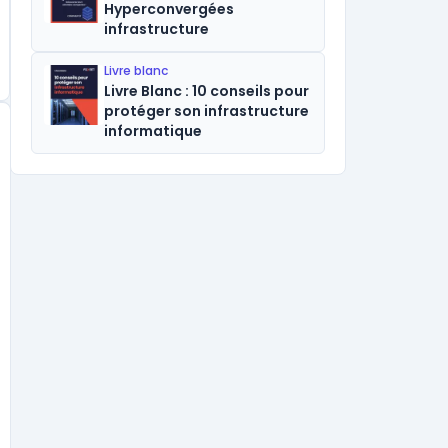
Hyperconvergées
infrastructure
Livre blanc
Livre Blanc : 10 conseils pour
protéger son infrastructure
informatique