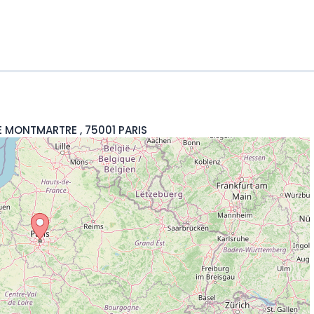
E MONTMARTRE , 75001 PARIS