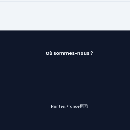
Où sommes-nous ?
Nantes, France 🇫🇷