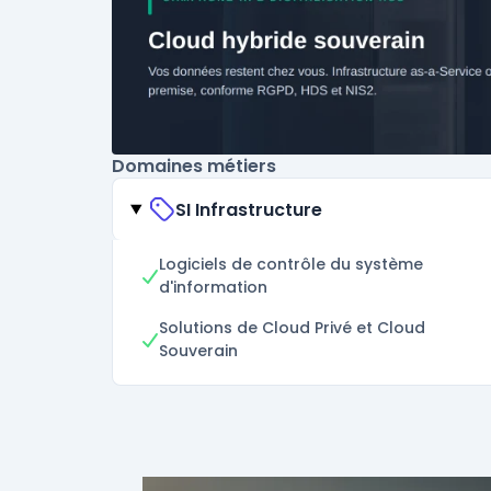
Domaines métiers
SI Infrastructure
Logiciels de contrôle du système
d'information
Solutions de Cloud Privé et Cloud
Souverain