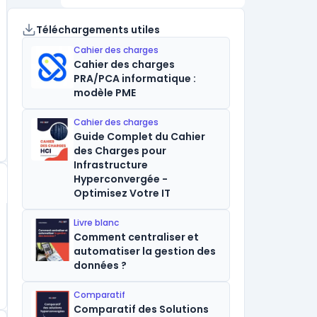
Téléchargements utiles
Cahier des charges
Cahier des charges
PRA/PCA informatique :
modèle PME
Cahier des charges
Guide Complet du Cahier
des Charges pour
Infrastructure
Hyperconvergée -
Optimisez Votre IT
Livre blanc
Comment centraliser et
automatiser la gestion des
données ?
Comparatif
Comparatif des Solutions