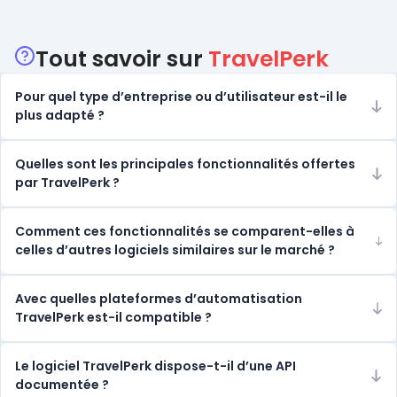
Catégories
Tout savoir sur
TravelPerk
Pour quel type d’entreprise ou d’utilisateur est-il le
plus adapté ?
Quelles sont les principales fonctionnalités offertes
par TravelPerk ?
Comment ces fonctionnalités se comparent-elles à
celles d’autres logiciels similaires sur le marché ?
Avec quelles plateformes d’automatisation
TravelPerk est-il compatible ?
Le logiciel TravelPerk dispose-t-il d’une API
documentée ?