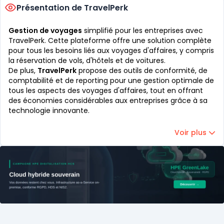
Présentation de TravelPerk
Gestion de voyages
simplifié pour les entreprises avec
TravelPerk. Cette plateforme offre une solution complète
pour tous les besoins liés aux voyages d'affaires, y compris
la réservation de vols, d'hôtels et de voitures.
De plus,
TravelPerk
propose des outils de conformité, de
comptabilité et de reporting pour une gestion optimale de
tous les aspects des voyages d'affaires, tout en offrant
des économies considérables aux entreprises grâce à sa
technologie innovante.
Voir plus