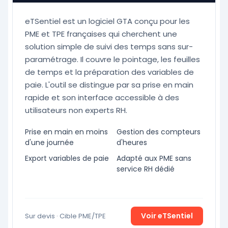
eTSentiel est un logiciel GTA conçu pour les
PME et TPE françaises qui cherchent une
solution simple de suivi des temps sans sur-
paramétrage. Il couvre le pointage, les feuilles
de temps et la préparation des variables de
paie. L'outil se distingue par sa prise en main
rapide et son interface accessible à des
utilisateurs non experts RH.
Prise en main en moins
Gestion des compteurs
d'une journée
d'heures
Export variables de paie
Adapté aux PME sans
service RH dédié
Voir eTSentiel
Sur devis · Cible PME/TPE