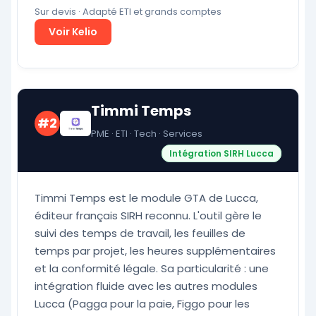
Sur devis · Adapté ETI et grands comptes
Voir Kelio
Timmi Temps
#2
PME · ETI · Tech · Services
Intégration SIRH Lucca
Timmi Temps est le module GTA de Lucca,
éditeur français SIRH reconnu. L'outil gère le
suivi des temps de travail, les feuilles de
temps par projet, les heures supplémentaires
et la conformité légale. Sa particularité : une
intégration fluide avec les autres modules
Lucca (Pagga pour la paie, Figgo pour les