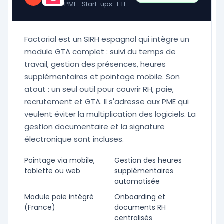
PME · Start-ups · ETI
Factorial est un SIRH espagnol qui intègre un
module GTA complet : suivi du temps de
travail, gestion des présences, heures
supplémentaires et pointage mobile. Son
atout : un seul outil pour couvrir RH, paie,
recrutement et GTA. Il s'adresse aux PME qui
veulent éviter la multiplication des logiciels. La
gestion documentaire et la signature
électronique sont incluses.
Pointage via mobile,
Gestion des heures
tablette ou web
supplémentaires
automatisée
Module paie intégré
Onboarding et
(France)
documents RH
centralisés