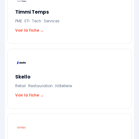
Timmi Temps
PME · ETI · Tech · Services
Voir la fiche →
Skello
Retail · Restauration · Hôtellerie
Voir la fiche →