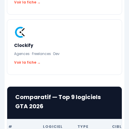
Voir la fiche →
Clockify
Agences · Freelances · Dev
Voir la fiche →
Comparatif — Top 9 logiciels
GTA 2026
#
LOGICIEL
TYPE
CIBLE