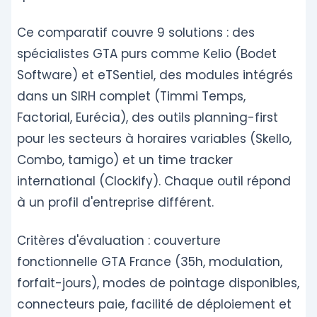
Ce comparatif couvre 9 solutions : des
spécialistes GTA purs comme Kelio (Bodet
Software) et eTSentiel, des modules intégrés
dans un SIRH complet (Timmi Temps,
Factorial, Eurécia), des outils planning-first
pour les secteurs à horaires variables (Skello,
Combo, tamigo) et un time tracker
international (Clockify). Chaque outil répond
à un profil d'entreprise différent.
Critères d'évaluation : couverture
fonctionnelle GTA France (35h, modulation,
forfait-jours), modes de pointage disponibles,
connecteurs paie, facilité de déploiement et