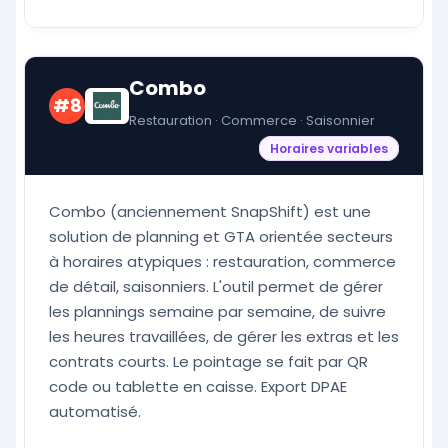
Combo
#8
Restauration · Commerce · Saisonnier
Horaires variables
Combo (anciennement SnapShift) est une
solution de planning et GTA orientée secteurs
à horaires atypiques : restauration, commerce
de détail, saisonniers. L'outil permet de gérer
les plannings semaine par semaine, de suivre
les heures travaillées, de gérer les extras et les
contrats courts. Le pointage se fait par QR
code ou tablette en caisse. Export DPAE
automatisé.