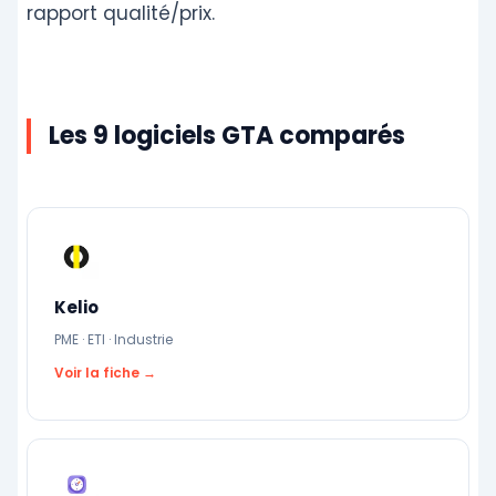
rapport qualité/prix.
Les 9 logiciels GTA comparés
Kelio
PME · ETI · Industrie
Voir la fiche →