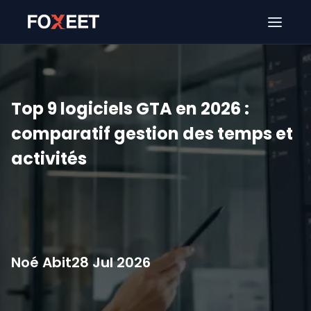
Ouver
Top 9 logiciels GTA en 2026 :
comparatif gestion des temps et
activités
Noé Abit
28 Jul 2026