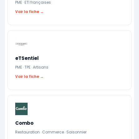
PME · ETI françaises
Voir la fiche →
eTSentiel
PME · TPE · Artisans
Voir la fiche →
Combo
Restauration · Commerce · Saisonnier