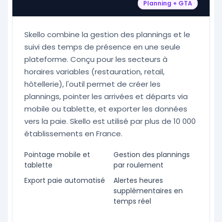
Planning + GTA
Skello combine la gestion des plannings et le
suivi des temps de présence en une seule
plateforme. Conçu pour les secteurs à
horaires variables (restauration, retail,
hôtellerie), l'outil permet de créer les
plannings, pointer les arrivées et départs via
mobile ou tablette, et exporter les données
vers la paie. Skello est utilisé par plus de 10 000
établissements en France.
Pointage mobile et
Gestion des plannings
tablette
par roulement
Export paie automatisé
Alertes heures
supplémentaires en
temps réel