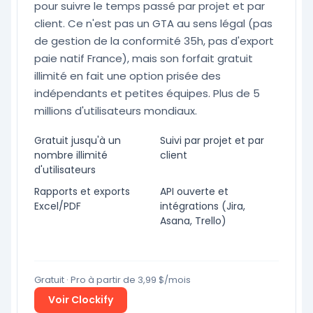
pour suivre le temps passé par projet et par
client. Ce n'est pas un GTA au sens légal (pas
de gestion de la conformité 35h, pas d'export
paie natif France), mais son forfait gratuit
illimité en fait une option prisée des
indépendants et petites équipes. Plus de 5
millions d'utilisateurs mondiaux.
Gratuit jusqu'à un
Suivi par projet et par
nombre illimité
client
d'utilisateurs
Rapports et exports
API ouverte et
Excel/PDF
intégrations (Jira,
Asana, Trello)
Gratuit · Pro à partir de 3,99 $/mois
Voir Clockify