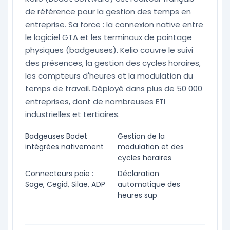
de référence pour la gestion des temps en
entreprise. Sa force : la connexion native entre
le logiciel GTA et les terminaux de pointage
physiques (badgeuses). Kelio couvre le suivi
des présences, la gestion des cycles horaires,
les compteurs d'heures et la modulation du
temps de travail. Déployé dans plus de 50 000
entreprises, dont de nombreuses ETI
industrielles et tertiaires.
Badgeuses Bodet
Gestion de la
intégrées nativement
modulation et des
cycles horaires
Connecteurs paie :
Déclaration
Sage, Cegid, Silae, ADP
automatique des
heures sup