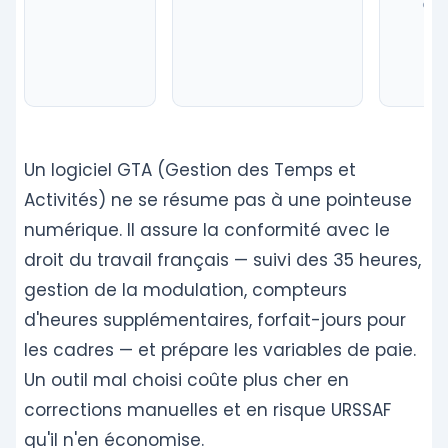
art. 
Un logiciel GTA (Gestion des Temps et
Activités) ne se résume pas à une pointeuse
numérique. Il assure la conformité avec le
droit du travail français — suivi des 35 heures,
gestion de la modulation, compteurs
d'heures supplémentaires, forfait-jours pour
les cadres — et prépare les variables de paie.
Un outil mal choisi coûte plus cher en
corrections manuelles et en risque URSSAF
qu'il n'en économise.