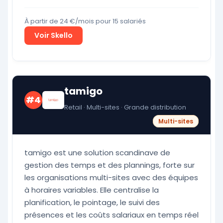
À partir de 24 €/mois pour 15 salariés
Voir Skello
tamigo
#4
Retail · Multi-sites · Grande distribution
Multi-sites
tamigo est une solution scandinave de
gestion des temps et des plannings, forte sur
les organisations multi-sites avec des équipes
à horaires variables. Elle centralise la
planification, le pointage, le suivi des
présences et les coûts salariaux en temps réel