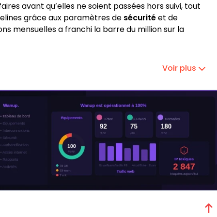
res avant qu’elles ne soient passées hors suivi, tout
ipelines grâce aux paramètres de
sécurité
et de
ons mensuelles a franchi la barre du million sur la
Voir plus