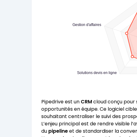
Gestion d'affaires
Solutions devis en ligne
Pipedrive est un
CRM
cloud conçu pour s
opportunités en équipe. Ce logiciel cib
souhaitant centraliser le suivi des prosp
L’enjeu principal est de rendre visible l
du
pipeline
et de standardiser la conver