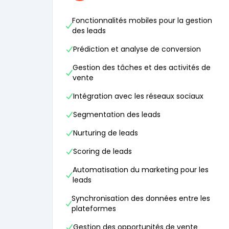
Fonctionnalités mobiles pour la gestion
des leads
Prédiction et analyse de conversion
Gestion des tâches et des activités de
vente
Intégration avec les réseaux sociaux
Segmentation des leads
Nurturing de leads
Scoring de leads
Automatisation du marketing pour les
leads
Synchronisation des données entre les
plateformes
Gestion des opportunités de vente