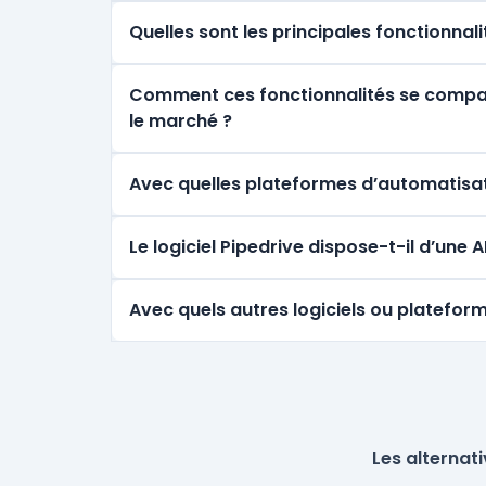
Quelles sont les principales fonctionnali
Comment ces fonctionnalités se comparen
le marché ?
Avec quelles plateformes d’automatisati
Le logiciel Pipedrive dispose-t-il d’une
Avec quels autres logiciels ou plateform
Les alternat