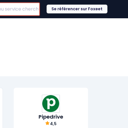
Se référencer sur Foxeet
Pipedrive
4,5