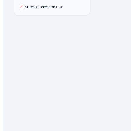
Oui
Support téléphonique