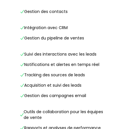
Gestion des contacts
Intégration avec CRM
Gestion du pipeline de ventes
Suivi des interactions avec les leads
Notifications et alertes en temps réel
Tracking des sources de leads
Acquisition et suivi des leads
Gestion des campagnes email
Outils de collaboration pour les équipes
de vente
Rapports et analyses de performance