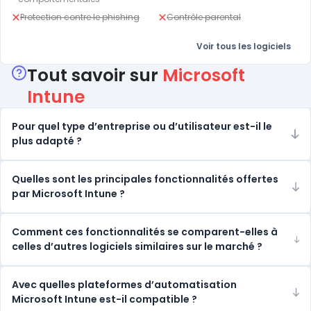
Protection contre le phishing
Contrôle parental
Voir tous les logiciels
Tout savoir sur
Microsoft
Intune
Pour quel type d’entreprise ou d’utilisateur est-il le
plus adapté ?
Quelles sont les principales fonctionnalités offertes
par Microsoft Intune ?
Comment ces fonctionnalités se comparent-elles à
celles d’autres logiciels similaires sur le marché ?
Avec quelles plateformes d’automatisation
Microsoft Intune est-il compatible ?