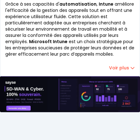
Grâce à ses capacités d'
automatisation
,
Intune
améliore
l'efficacité de la gestion des appareils tout en offrant une
expérience utilisateur fluide. Cette solution est
particulièrement adaptée aux entreprises cherchant à
sécuriser leur environnement de travail en mobilité et à
assurer la conformité des appareils utilisés par leurs
employés.
Microsoft Intune
est un choix stratégique pour
les entreprises soucieuses de protéger leurs données et de
gérer efficacement leur parc d’appareils mobiles.
Voir plus