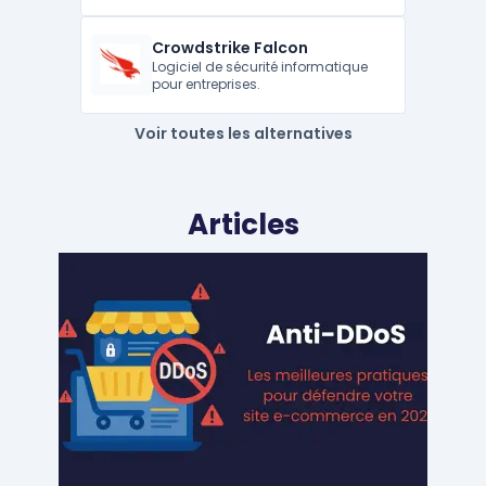
Crowdstrike Falcon
Logiciel de sécurité informatique
pour entreprises.
Voir toutes les alternatives
Articles