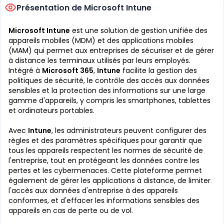
Présentation de Microsoft Intune
Microsoft Intune
est une solution de gestion unifiée des
appareils mobiles (MDM) et des applications mobiles
(MAM) qui permet aux entreprises de sécuriser et de gérer
à distance les terminaux utilisés par leurs employés.
Intégré à
Microsoft 365
,
Intune
facilite la gestion des
politiques de sécurité, le contrôle des accès aux données
sensibles et la protection des informations sur une large
gamme d'appareils, y compris les smartphones, tablettes
et ordinateurs portables.
Avec
Intune
, les administrateurs peuvent configurer des
règles et des paramètres spécifiques pour garantir que
tous les appareils respectent les normes de sécurité de
l'entreprise, tout en protégeant les données contre les
pertes et les cybermenaces. Cette plateforme permet
également de gérer les applications à distance, de limiter
l'accès aux données d'entreprise à des appareils
conformes, et d'effacer les informations sensibles des
appareils en cas de perte ou de vol.